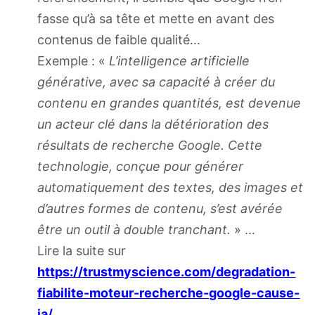
fasse qu’à sa tête et mette en avant des
contenus de faible qualité…
Exemple : «
L’intelligence artificielle
générative, avec sa capacité à créer du
contenu en grandes quantités, est devenue
un acteur clé dans la détérioration des
résultats de recherche Google. Cette
technologie, conçue pour générer
automatiquement des textes, des images et
d’autres formes de contenu, s’est avérée
être un outil à double tranchant.
» …
Lire la suite sur
https://trustmyscience.com/degradation-
fiabilite-moteur-recherche-google-cause-
ia/