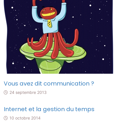
Vous avez dit communication ?
24 septembre 2013
Internet et la gestion du temps
10 octobre 2014