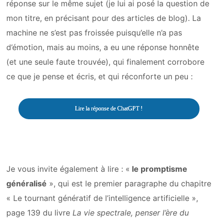
réponse sur le même sujet (je lui ai posé la question de
mon titre, en précisant pour des articles de blog). La
machine ne s’est pas froissée puisqu’elle n’a pas
d’émotion, mais au moins, a eu une réponse honnête
(et une seule faute trouvée), qui finalement corrobore
ce que je pense et écris, et qui réconforte un peu :
Lire la réponse de ChatGPT !
Je vous invite également à lire : «
le promptisme
généralisé
», qui est le premier paragraphe du chapitre
« Le tournant génératif de l’intelligence artificielle »,
page 139 du livre
La vie spectrale, penser l’ère du