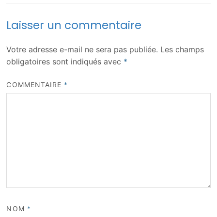
Laisser un commentaire
Votre adresse e-mail ne sera pas publiée.
Les champs
obligatoires sont indiqués avec
*
COMMENTAIRE
*
NOM
*