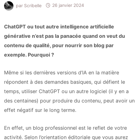
par
Scribelle
26 janvier 2024
ChatGPT ou tout autre intelligence artificielle
générative n’est pas la panacée quand on veut du
contenu de qualité, pour nourrir son blog par
exemple. Pourquoi ?
Même si les dernières versions d’IA en la matière
répondent à des demandes basiques, qui défient le
temps, utiliser ChatGPT ou un autre logiciel (il y en a
des centaines) pour produire du contenu, peut avoir un
effet négatif sur le long terme.
En effet, un blog professionnel est le reflet de votre
activité. Selon l’orientation éditoriale que vous aurez