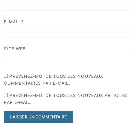
E-MAIL
*
SITE WEB
PRÉVENEZ-MOI DE TOUS LES NOUVEAUX
COMMENTAIRES PAR E-MAIL.
PRÉVENEZ-MOI DE TOUS LES NOUVEAUX ARTICLES
PAR E-MAIL.