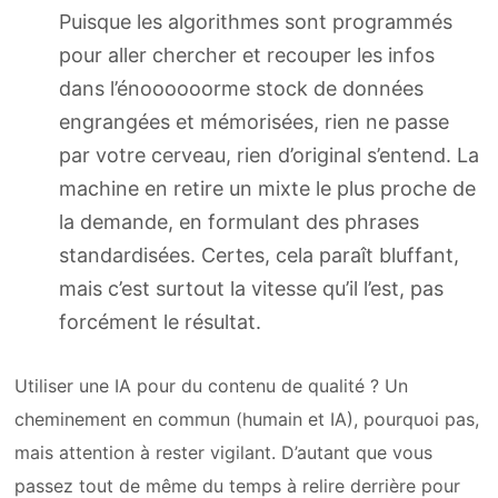
Puisque les algorithmes sont programmés
pour aller chercher et recouper les infos
dans l’énoooooorme stock de données
engrangées et mémorisées, rien ne passe
par votre cerveau, rien d’original s’entend. La
machine en retire un mixte le plus proche de
la demande, en formulant des phrases
standardisées. Certes, cela paraît bluffant,
mais c’est surtout la vitesse qu’il l’est, pas
forcément le résultat.
Utiliser une IA pour du contenu de qualité ? Un
cheminement en commun (humain et IA), pourquoi pas,
mais attention à rester vigilant. D’autant que vous
passez tout de même du temps à relire derrière pour