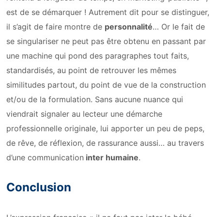
est de se démarquer ! Autrement dit pour se distinguer,
il s’agit de faire montre de
personnalité
… Or le fait de
se singulariser ne peut pas être obtenu en passant par
une machine qui pond des paragraphes tout faits,
standardisés, au point de retrouver les mêmes
similitudes partout, du point de vue de la construction
et/ou de la formulation. Sans aucune nuance qui
viendrait signaler au lecteur une démarche
professionnelle originale, lui apporter un peu de peps,
de rêve, de réflexion, de rassurance aussi… au travers
d’une communication
inter humaine
.
Conclusion