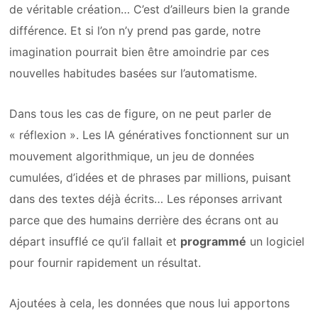
de véritable création… C’est d’ailleurs bien la grande
différence. Et si l’on n’y prend pas garde, notre
imagination pourrait bien être amoindrie par ces
nouvelles habitudes basées sur l’automatisme.
Dans tous les cas de figure, on ne peut parler de
« réflexion ». Les IA génératives fonctionnent sur un
mouvement algorithmique, un jeu de données
cumulées, d’idées et de phrases par millions, puisant
dans des textes déjà écrits… Les réponses arrivant
parce que des humains derrière des écrans ont au
départ insufflé ce qu’il fallait et
programmé
un logiciel
pour fournir rapidement un résultat.
Ajoutées à cela, les données que nous lui apportons