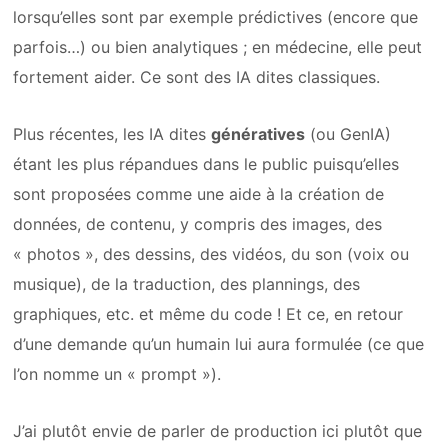
lorsqu’elles sont par exemple prédictives (encore que
parfois…) ou bien analytiques ; en médecine, elle peut
fortement aider. Ce sont des IA dites classiques.
Plus récentes, les IA dites
génératives
(ou GenIA)
étant les plus répandues dans le public puisqu’elles
sont proposées comme une aide à la création de
données, de contenu, y compris des images, des
« photos », des dessins, des vidéos, du son (voix ou
musique), de la traduction, des plannings, des
graphiques, etc. et même du code ! Et ce, en retour
d’une demande qu’un humain lui aura formulée (ce que
l’on nomme un « prompt »).
J’ai plutôt envie de parler de production ici plutôt que