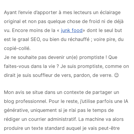
Ayant l’envie d’apporter à mes lecteurs un éclairage
original et non pas quelque chose de froid ni de déjà
vu. Encore moins de la «
junk food
» dont le seul but
est le graal SEO, ou bien du réchauffé ; voire pire, du
copié-collé.
Je ne souhaite pas devenir un(e) promptiste ! Que
faites-vous dans la vie ? Je suis promptiste, comme on
dirait je suis souffleur de vers, pardon, de verre. 😉
Mon avis se situe dans un contexte de partager un
blog professionnel. Pour le reste, j’utilise parfois une IA
générative, uniquement si je n’ai pas le temps de
rédiger un courrier administratif. La machine va alors
produire un texte standard auquel je vais peut-être