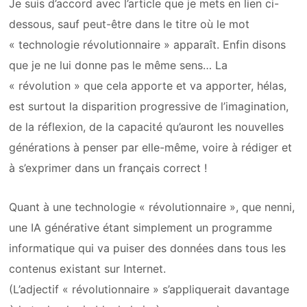
Je suis d’accord avec l’article que je mets en lien ci-
dessous, sauf peut-être dans le titre où le mot
« technologie révolutionnaire » apparaît. Enfin disons
que je ne lui donne pas le même sens… La
« révolution » que cela apporte et va apporter, hélas,
est surtout la disparition progressive de l’imagination,
de la réflexion, de la capacité qu’auront les nouvelles
générations à penser par elle-même, voire à rédiger et
à s’exprimer dans un français correct !
Quant à une technologie « révolutionnaire », que nenni,
une IA générative étant simplement un programme
informatique qui va puiser des données dans tous les
contenus existant sur Internet.
(L’adjectif « révolutionnaire » s’appliquerait davantage