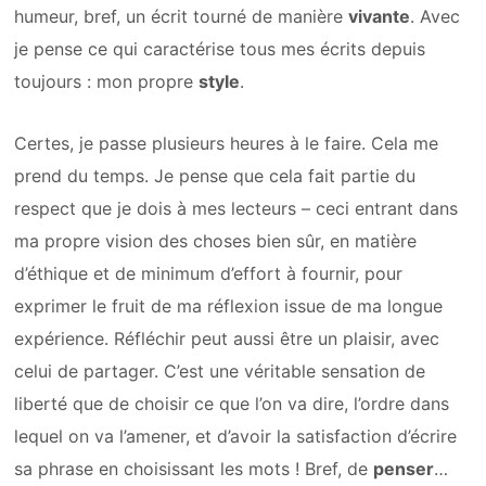
humeur, bref, un écrit tourné de manière
vivante
. Avec
je pense ce qui caractérise tous mes écrits depuis
toujours : mon propre
style
.
Certes, je passe plusieurs heures à le faire. Cela me
prend du temps. Je pense que cela fait partie du
respect que je dois à mes lecteurs – ceci entrant dans
ma propre vision des choses bien sûr, en matière
d’éthique et de minimum d’effort à fournir, pour
exprimer le fruit de ma réflexion issue de ma longue
expérience. Réfléchir peut aussi être un plaisir, avec
celui de partager. C’est une véritable sensation de
liberté que de choisir ce que l’on va dire, l’ordre dans
lequel on va l’amener, et d’avoir la satisfaction d’écrire
sa phrase en choisissant les mots ! Bref, de
penser
…