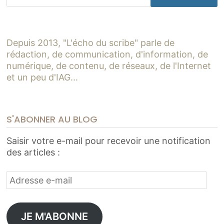
Depuis 2013, "L'écho du scribe" parle de
rédaction, de communication, d'information, de
numérique, de contenu, de réseaux, de l'Internet
et un peu d'IAG...
S'ABONNER AU BLOG
Saisir votre e-mail pour recevoir une notification
des articles :
Adresse
e-
mail
JE M'ABONNE