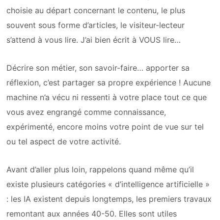
choisie au départ concernant le contenu, le plus
souvent sous forme d’articles, le visiteur-lecteur
s’attend à vous lire. J’ai bien écrit à VOUS lire…
Décrire son métier, son savoir-faire… apporter sa
réflexion, c’est partager sa propre expérience ! Aucune
machine n’a vécu ni ressenti à votre place tout ce que
vous avez engrangé comme connaissance,
expérimenté, encore moins votre point de vue sur tel
ou tel aspect de votre activité.
Avant d’aller plus loin, rappelons quand même qu’il
existe plusieurs catégories « d’intelligence artificielle »
: les IA existent depuis longtemps, les premiers travaux
remontant aux années 40-50. Elles sont utiles