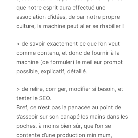
que notre esprit aura effectué une
association d’idées, de par notre propre
culture, la machine peut aller se rhabiller !
> de savoir exactement ce que l’on veut
comme contenu, et donc de fournir à la
machine (de formuler) le meilleur prompt
possible, explicatif, détaillé.
> de relire, corriger, modifier si besoin, et
tester le SEO.
Bref, ce n’est pas la panacée au point de
s’asseoir sur son canapé les mains dans les
poches, à moins bien sûr, que l’on se
contente d’une production minimum,