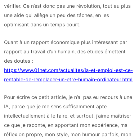
vérifier. Ce n’est donc pas une révolution, tout au plus
une aide qui allège un peu des tâches, en les
optimisant dans un temps court.
Quant à un rapport économique plus intéressant par
rapport au travail d’un humain, des études émettent
des doutes :
https://www.01net.com/actualites/ia-et-emploi-est-ce-
rentable-de-remplacer-un-etre-humain-ordinateur.html
Pour écrire ce petit article, je n’ai pas eu recours à une
IA, parce que je me sens suffisamment apte
intellectuellement à le faire, et surtout, j’aime maîtriser
ce que je raconte, en apportant mon expérience, ma
réflexion propre, mon style, mon humour parfois, mon