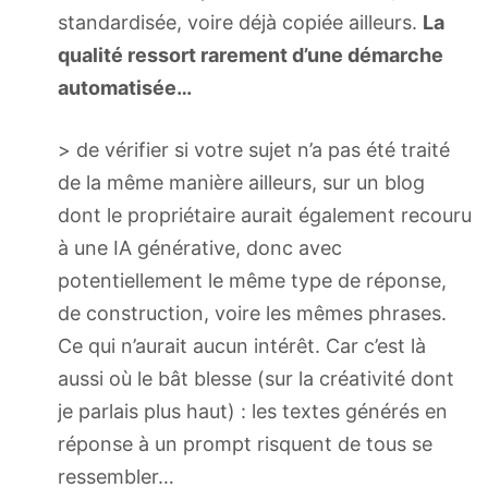
standardisée, voire déjà copiée ailleurs.
La
qualité ressort rarement d’une démarche
automatisée…
> de vérifier si votre sujet n’a pas été traité
de la même manière ailleurs, sur un blog
dont le propriétaire aurait également recouru
à une IA générative, donc avec
potentiellement le même type de réponse,
de construction, voire les mêmes phrases.
Ce qui n’aurait aucun intérêt. Car c’est là
aussi où le bât blesse (sur la créativité dont
je parlais plus haut) : les textes générés en
réponse à un prompt risquent de tous se
ressembler…