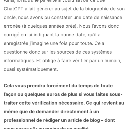
ChatGPT allait générer au sujet de la biographie de son
oncle, nous avons pu constater une date de naissance
erronée (à quelques années près). Nous l’avons donc
corrigé en lui indiquant la bonne date, qu’il a
enregistrée j’imagine une fois pour toute. Cela
questionne donc sur les sources de ces systèmes
informatiques. Et oblige à faire vérifier par un humain,
quasi systématiquement.
Cela vous prendra forcément du temps de toute
façon ou quelques euros de plus si vous faites sous-
traiter cette vérification nécessaire. Ce qui revient au
même que de demander directement à un
professionnel de rédiger un article de blog – dont
vous serez sûr au moins de sa qualité.