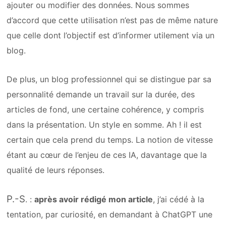
ajouter ou modifier des données. Nous sommes
d’accord que cette utilisation n’est pas de même nature
que celle dont l’objectif est d’informer utilement via un
blog.
De plus, un blog professionnel qui se distingue par sa
personnalité demande un travail sur la durée, des
articles de fond, une certaine cohérence, y compris
dans la présentation. Un style en somme. Ah ! il est
certain que cela prend du temps. La notion de vitesse
étant au cœur de l’enjeu de ces IA, davantage que la
qualité de leurs réponses.
P.-S
. :
après avoir rédigé mon article
, j’ai cédé à la
tentation, par curiosité, en demandant à ChatGPT une