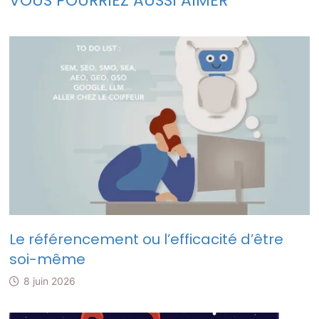
VOUS POURRIEZ AUSSI AIMER
Le référencement ou l’efficacité d’être
soi-même
8 juin 2026