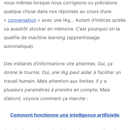
nous-mêmes lorsque nous corrigeons ou précisions
quelque chose dans nos réponses au cours d’une
«
conversation
» avec une IAg… Autant d’indices qu’elle
va aussitôt stocker en mémoire. C’est pourquoi on la
qualifie de
machine learning
(apprentissage
automatique).
Des milliards d’informations vite atteintes. Oui, ça
donne le tournis. Oui, une IAg peut aider à faciliter un
travail humain. Mais attention aux limites. Il y a
plusieurs paramètres à prendre en compte. Mais
d’abord, voyons comment ça marche :
Comment fonctionne une intelligence artificielle