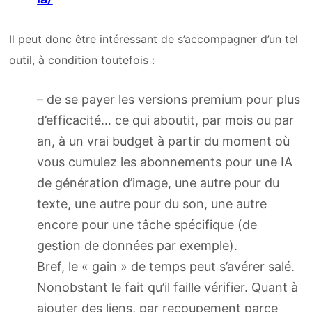
Il peut donc être intéressant de s’accompagner d’un tel
outil, à condition toutefois :
– de se payer les versions premium pour plus
d’efficacité… ce qui aboutit, par mois ou par
an, à un vrai budget à partir du moment où
vous cumulez les abonnements pour une IA
de génération d’image, une autre pour du
texte, une autre pour du son, une autre
encore pour une tâche spécifique (de
gestion de données par exemple).
Bref, le « gain » de temps peut s’avérer salé.
Nonobstant le fait qu’il faille vérifier. Quant à
ajouter des liens, par recoupement parce