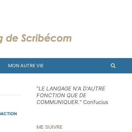
MON AUTRE VIE
"
LE LANGAGE N'A D'AUTRE
FONCTION QUE DE
COMMUNIQUER.
" Confucius
DACTION
ME SUIVRE