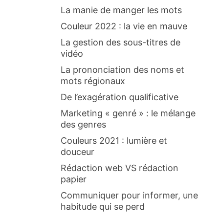
La manie de manger les mots
Couleur 2022 : la vie en mauve
La gestion des sous-titres de
vidéo
La prononciation des noms et
mots régionaux
De l’exagération qualificative
Marketing « genré » : le mélange
des genres
Couleurs 2021 : lumière et
douceur
Rédaction web VS rédaction
papier
Communiquer pour informer, une
habitude qui se perd