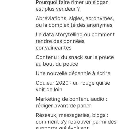
Pourquoi faire rimer un slogan
est plus vendeur ?
Abréviations, sigles, acronymes,
ou la complexité des anonymes
Le data storytelling ou comment
rendre des données
convaincantes
Contenu : du snack sur le pouce
au bout du pouce
Une nouvelle décennie à écrire
Couleur 2020 : un rouge qui se
voit de loin
Marketing de contenu audio :
rédiger avant de parler
Réseaux, messageries, blogs :
comment s’y retrouver parmi des
supports qui évoluent