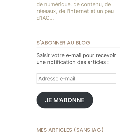
de numérique, de contenu, de
réseaux, de l'Internet et un peu
d'IAG...
S'ABONNER AU BLOG
Saisir votre e-mail pour recevoir
une notification des articles :
Adresse
e-
mail
JE M'ABONNE
MES ARTICLES (SANS IAG)