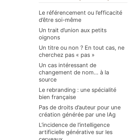
Le référencement ou l’efficacité
d’être soi-même
Un trait d’union aux petits
oignons
Un titre ou non ? En tout cas, ne
cherchez pas « pas »
Un cas intéressant de
changement de nom… à la
source
Le rebranding : une spécialité
bien française
Pas de droits d’auteur pour une
création générée par une IAg
L’incidence de l’intelligence
artificielle générative sur les
cerveaux