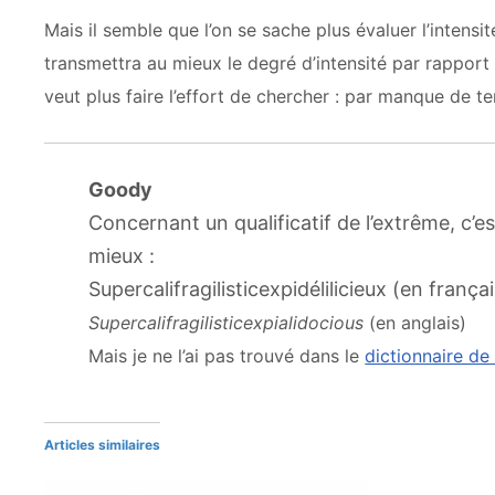
Mais il semble que l’on se sache plus évaluer l’intensit
transmettra au mieux le degré d’intensité par rappor
veut plus faire l’effort de chercher : par manque de 
Goody
Concernant un qualificatif de l’extrême, c
mieux :
Supercalifragilisticexpidélilicieux
(en françai
Supercalifragilisticexpialidocious
(en anglais)
Mais je ne l’ai pas trouvé dans le
dictionnaire de
Articles similaires