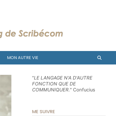
MON AUTRE VIE
"
LE LANGAGE N'A D'AUTRE
FONCTION QUE DE
COMMUNIQUER.
" Confucius
ME SUIVRE