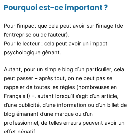
Pourquoi est-ce important ?
Pour l’impact que cela peut avoir sur l’image (de
l’entreprise ou de l’auteur).
Pour le lecteur : cela peut avoir un impact
psychologique gênant.
Autant, pour un simple blog d’un particulier, cela
peut passer – après tout, on ne peut pas se
rappeler de toutes les règles (nombreuses en
Français !) –, autant lorsqu’il s’agit d’un article,
d’une publicité, d’une information ou d’un billet de
blog émanant d’une marque ou d’un
professionnel, de telles erreurs peuvent avoir un
effet négatif.