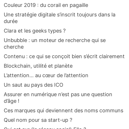
Couleur 2019 : du corail en pagaille
Une stratégie digitale s’inscrit toujours dans la
durée
Clara et les geeks types ?
Unbubble : un moteur de recherche qui se
cherche
Contenu : ce qui se conçoit bien s’écrit clairement
Blockchain, utilité et planète
L’attention… au cœur de l’attention
Un saut au pays des ICO
Assurer en numérique n’est pas une question
d’âge !
Ces marques qui deviennent des noms communs
Quel nom pour sa start-up ?