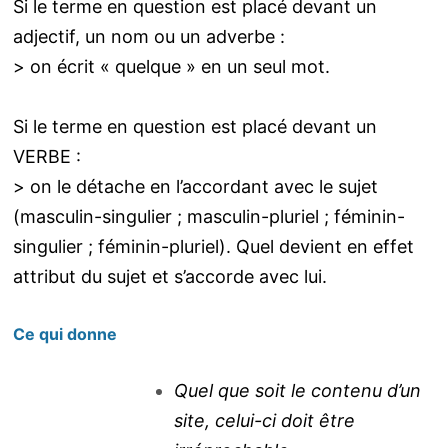
Si le terme en question est placé devant un
adjectif, un nom ou un adverbe :
> on écrit « quelque » en un seul mot.
Si le terme en question est placé devant un
VERBE :
> on le détache en l’accordant avec le sujet
(masculin-singulier ; masculin-pluriel ; féminin-
singulier ; féminin-pluriel). Quel devient en effet
attribut du sujet et s’accorde avec lui.
Ce qui donne
Quel que soit le contenu d’un
site, celui-ci doit être