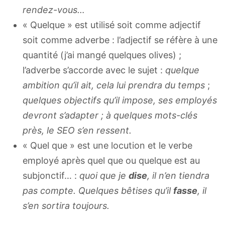
rendez-vous…
« Quelque » est utilisé soit comme adjectif
soit comme adverbe : l’adjectif se réfère à une
quantité (j’ai mangé quelques olives) ;
l’adverbe s’accorde avec le sujet :
quelque
ambition qu’il ait, cela lui prendra du temps
;
quelques objectifs qu’il impose, ses employés
devront s’adapter ; à quelques mots-clés
près, le SEO s’en ressent.
« Quel que » est une locution et le verbe
employé après quel que ou quelque est au
subjonctif… :
quoi que je
dise
, il n’en tiendra
pas compte. Quelques bêtises qu’il
fasse
, il
s’en sortira toujours.