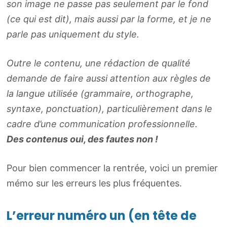
son image ne passe pas seulement par le fond
(ce qui est dit), mais aussi par la forme, et je ne
parle pas uniquement du style.
Outre le contenu, une rédaction de qualité
demande de faire aussi attention aux règles de
la langue utilisée (grammaire, orthographe,
syntaxe, ponctuation), particulièrement dans le
cadre d’une communication professionnelle.
Des contenus oui, des fautes non !
Pour bien commencer la rentrée, voici un premier
mémo sur les erreurs les plus fréquentes.
L’erreur numéro un (en tête de