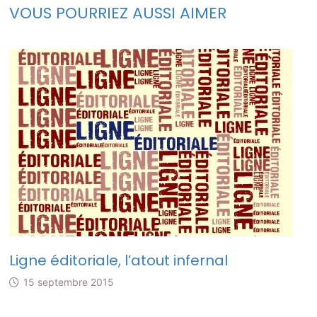
VOUS POURRIEZ AUSSI AIMER
Ligne éditoriale, l’atout infernal
15 septembre 2015