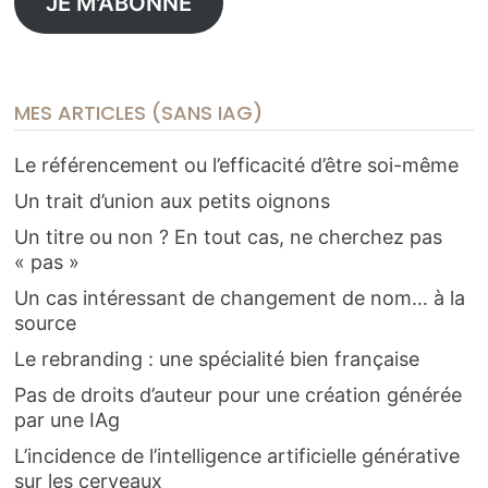
JE M'ABONNE
MES ARTICLES (SANS IAG)
Le référencement ou l’efficacité d’être soi-même
Un trait d’union aux petits oignons
Un titre ou non ? En tout cas, ne cherchez pas
« pas »
Un cas intéressant de changement de nom… à la
source
Le rebranding : une spécialité bien française
Pas de droits d’auteur pour une création générée
par une IAg
L’incidence de l’intelligence artificielle générative
sur les cerveaux