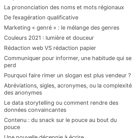
La prononciation des noms et mots régionaux
De l’exagération qualificative
Marketing « genré » : le mélange des genres
Couleurs 2021 : lumière et douceur
Rédaction web VS rédaction papier
Communiquer pour informer, une habitude qui se
perd
Pourquoi faire rimer un slogan est plus vendeur ?
Abréviations, sigles, acronymes, ou la complexité
des anonymes
Le data storytelling ou comment rendre des
données convaincantes
Contenu : du snack sur le pouce au bout du
pouce
Une nouvelle décennie à écrire