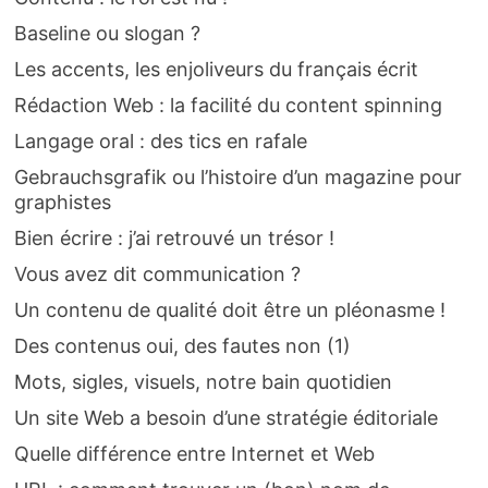
Baseline ou slogan ?
Les accents, les enjoliveurs du français écrit
Rédaction Web : la facilité du content spinning
Langage oral : des tics en rafale
Gebrauchsgrafik ou l’histoire d’un magazine pour
graphistes
Bien écrire : j’ai retrouvé un trésor !
Vous avez dit communication ?
Un contenu de qualité doit être un pléonasme !
Des contenus oui, des fautes non (1)
Mots, sigles, visuels, notre bain quotidien
Un site Web a besoin d’une stratégie éditoriale
Quelle différence entre Internet et Web