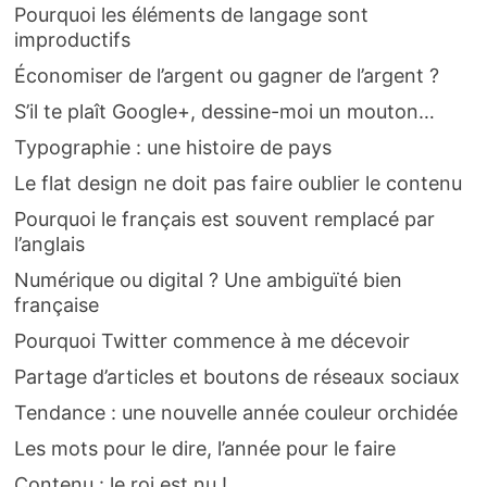
Pourquoi les éléments de langage sont
improductifs
Économiser de l’argent ou gagner de l’argent ?
S’il te plaît Google+, dessine-moi un mouton…
Typographie : une histoire de pays
Le flat design ne doit pas faire oublier le contenu
Pourquoi le français est souvent remplacé par
l’anglais
Numérique ou digital ? Une ambiguïté bien
française
Pourquoi Twitter commence à me décevoir
Partage d’articles et boutons de réseaux sociaux
Tendance : une nouvelle année couleur orchidée
Les mots pour le dire, l’année pour le faire
Contenu : le roi est nu !