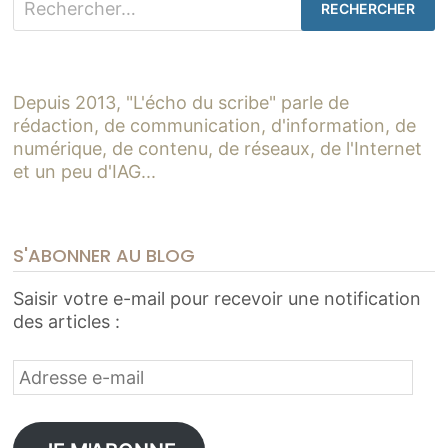
Depuis 2013, "L'écho du scribe" parle de
rédaction, de communication, d'information, de
numérique, de contenu, de réseaux, de l'Internet
et un peu d'IAG...
S'ABONNER AU BLOG
Saisir votre e-mail pour recevoir une notification
des articles :
Adresse
e-
mail