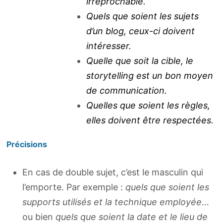
irréprochable.
Quels que soient les sujets
d’un blog, ceux-ci doivent
intéresser.
Quelle que soit la cible, le
storytelling est un bon moyen
de communication.
Quelles que soient les règles,
elles doivent être respectées.
Précisions
En cas de double sujet, c’est le masculin qui
l’emporte. Par exemple :
quels que soient les
supports utilisés et la technique employée
…
ou bien
quels que soient la date et le lieu de