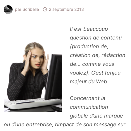
par
Scribelle
2 septembre 2013
Il est beaucoup
question de contenu
(production de,
création de, rédaction
de… comme vous
voulez). C’est l’enjeu
majeur du Web.
C
oncernant la
communication
globale d’une marque
ou d’une entreprise, l’impact de son message sur