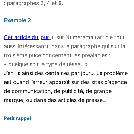
: paragraphes 2, 4 et 8.
Exemple 2
Cet article du jour
lu sur Numerama (article tout
aussi intéressant), dans le paragraphe qui suit la
troisième puce concernant les préalables :
« quelque soit le type de réseau ».
J’en lis ainsi des centaines par jour… Le problème
est quand l’erreur apparaît sur des sites d’agence
de communication, de publicité, de grande
marque, ou dans des articles de presse…
Petit rappel