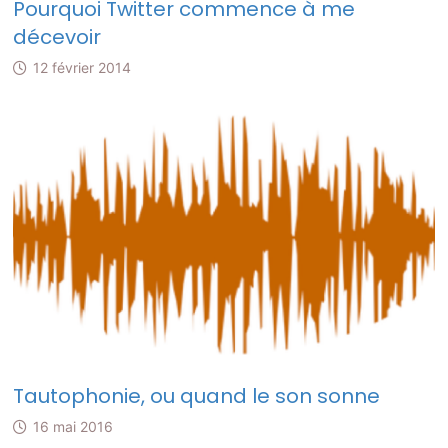
Pourquoi Twitter commence à me
décevoir
12 février 2014
Tautophonie, ou quand le son sonne
16 mai 2016