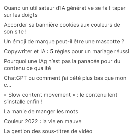
Quand un utilisateur d’IA générative se fait taper
sur les doigts
Accorder sa bannière cookies aux couleurs de
son site !
Un émoji de marque peut-il être une mascotte ?
Copywriter et IA : 5 règles pour un mariage réussi
Pourquoi une IAg n’est pas la panacée pour du
contenu de qualité
ChatGPT ou comment j’ai pété plus bas que mon
c…
« Slow content movement » : le contenu lent
s’installe enfin !
La manie de manger les mots
Couleur 2022 : la vie en mauve
La gestion des sous-titres de vidéo