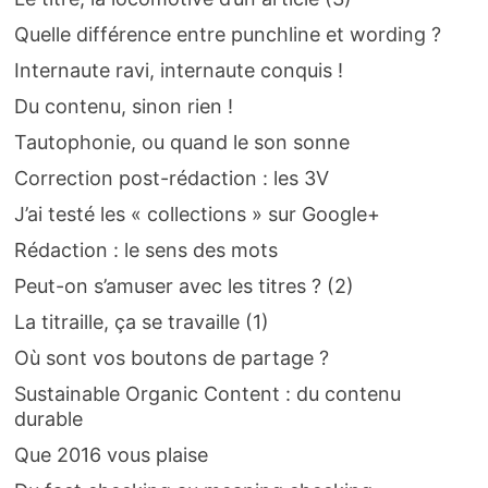
Quelle différence entre punchline et wording ?
Internaute ravi, internaute conquis !
Du contenu, sinon rien !
Tautophonie, ou quand le son sonne
Correction post-rédaction : les 3V
J’ai testé les « collections » sur Google+
Rédaction : le sens des mots
Peut-on s’amuser avec les titres ? (2)
La titraille, ça se travaille (1)
Où sont vos boutons de partage ?
Sustainable Organic Content : du contenu
durable
Que 2016 vous plaise