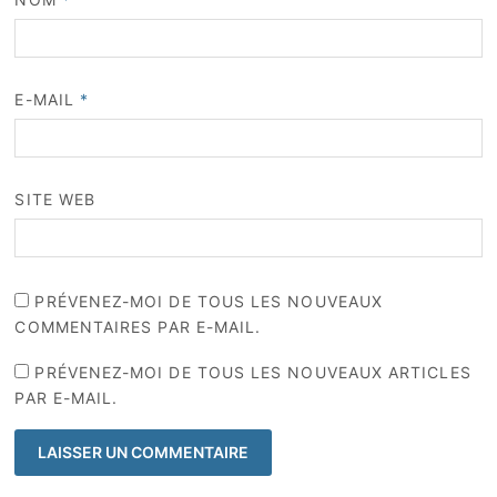
E-MAIL
*
SITE WEB
PRÉVENEZ-MOI DE TOUS LES NOUVEAUX
COMMENTAIRES PAR E-MAIL.
PRÉVENEZ-MOI DE TOUS LES NOUVEAUX ARTICLES
PAR E-MAIL.