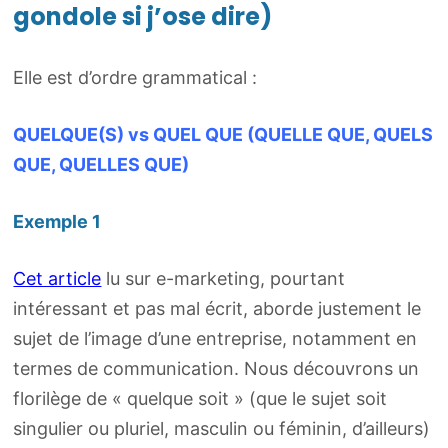
gondole si j’ose dire)
Elle est d’ordre grammatical :
QUELQUE(S) vs QUEL QUE (QUELLE QUE, QUELS
QUE, QUELLES QUE)
Exemple 1
Cet article
lu sur e-marketing, pourtant
intéressant et pas mal écrit, aborde justement le
sujet de l’image d’une entreprise, notamment en
termes de communication. Nous découvrons un
florilège de « quelque soit » (que le sujet soit
singulier ou pluriel, masculin ou féminin, d’ailleurs)