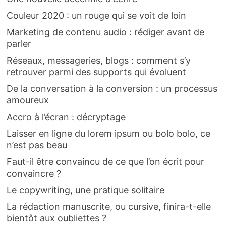
Couleur 2020 : un rouge qui se voit de loin
Marketing de contenu audio : rédiger avant de
parler
Réseaux, messageries, blogs : comment s’y
retrouver parmi des supports qui évoluent
De la conversation à la conversion : un processus
amoureux
Accro à l’écran : décryptage
Laisser en ligne du lorem ipsum ou bolo bolo, ce
n’est pas beau
Faut-il être convaincu de ce que l’on écrit pour
convaincre ?
Le copywriting, une pratique solitaire
La rédaction manuscrite, ou cursive, finira-t-elle
bientôt aux oubliettes ?