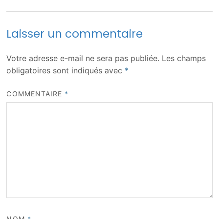
Laisser un commentaire
Votre adresse e-mail ne sera pas publiée.
Les champs
obligatoires sont indiqués avec
*
COMMENTAIRE
*
NOM
*