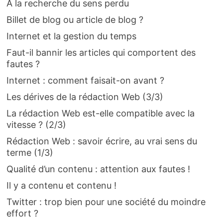
À la recherche du sens perdu
Billet de blog ou article de blog ?
Internet et la gestion du temps
Faut-il bannir les articles qui comportent des
fautes ?
Internet : comment faisait-on avant ?
Les dérives de la rédaction Web (3/3)
La rédaction Web est-elle compatible avec la
vitesse ? (2/3)
Rédaction Web : savoir écrire, au vrai sens du
terme (1/3)
Qualité d’un contenu : attention aux fautes !
Il y a contenu et contenu !
Twitter : trop bien pour une société du moindre
effort ?