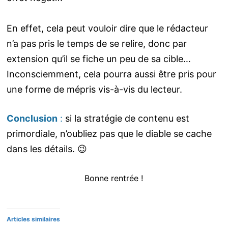
En effet, cela peut vouloir dire que le rédacteur
n’a pas pris le temps de se relire, donc par
extension qu’il se fiche un peu de sa cible…
Inconsciemment, cela pourra aussi être pris pour
une forme de mépris vis-à-vis du lecteur.
Conclusion
:
si la stratégie de contenu est
primordiale, n’oubliez pas que le diable se cache
dans les détails. 😉
Bonne rentrée !
Articles similaires