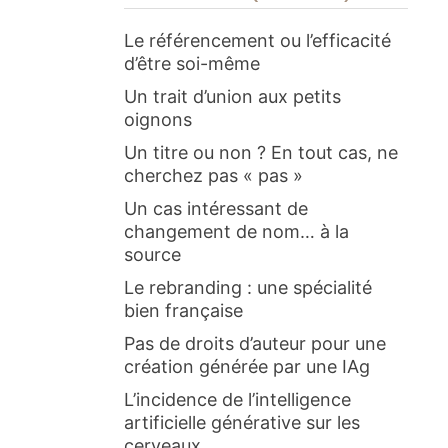
Le référencement ou l’efficacité
d’être soi-même
Un trait d’union aux petits
oignons
Un titre ou non ? En tout cas, ne
cherchez pas « pas »
Un cas intéressant de
changement de nom… à la
source
Le rebranding : une spécialité
bien française
Pas de droits d’auteur pour une
création générée par une IAg
L’incidence de l’intelligence
artificielle générative sur les
cerveaux