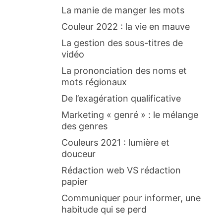
La manie de manger les mots
Couleur 2022 : la vie en mauve
La gestion des sous-titres de
vidéo
La prononciation des noms et
mots régionaux
De l’exagération qualificative
Marketing « genré » : le mélange
des genres
Couleurs 2021 : lumière et
douceur
Rédaction web VS rédaction
papier
Communiquer pour informer, une
habitude qui se perd