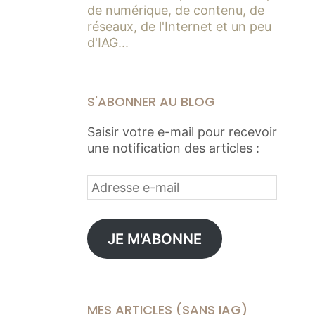
de numérique, de contenu, de
réseaux, de l'Internet et un peu
d'IAG...
S'ABONNER AU BLOG
Saisir votre e-mail pour recevoir
une notification des articles :
Adresse
e-
mail
JE M'ABONNE
MES ARTICLES (SANS IAG)