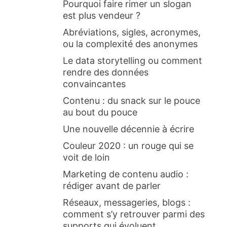
Pourquoi faire rimer un slogan
est plus vendeur ?
Abréviations, sigles, acronymes,
ou la complexité des anonymes
Le data storytelling ou comment
rendre des données
convaincantes
Contenu : du snack sur le pouce
au bout du pouce
Une nouvelle décennie à écrire
Couleur 2020 : un rouge qui se
voit de loin
Marketing de contenu audio :
rédiger avant de parler
Réseaux, messageries, blogs :
comment s’y retrouver parmi des
supports qui évoluent