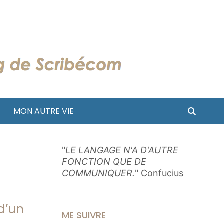
MON AUTRE VIE
"
LE LANGAGE N'A D'AUTRE
FONCTION QUE DE
COMMUNIQUER.
" Confucius
d’un
ME SUIVRE