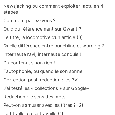
Newsjacking ou comment exploiter l’actu en 4
étapes
Comment parlez-vous ?
Quid du référencement sur Qwant ?
Le titre, la locomotive d’un article (3)
Quelle différence entre punchline et wording ?
Internaute ravi, internaute conquis !
Du contenu, sinon rien !
Tautophonie, ou quand le son sonne
Correction post-rédaction : les 3V
J’ai testé les « collections » sur Google+
Rédaction : le sens des mots
Peut-on s’amuser avec les titres ? (2)
La titraille, ça se travaille (1)