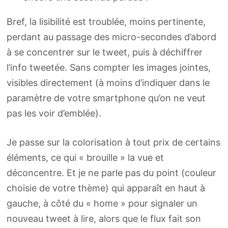
Bref, la lisibilité est troublée, moins pertinente,
perdant au passage des micro-secondes d’abord
à se concentrer sur le tweet, puis à déchiffrer
l’info tweetée. Sans compter les images jointes,
visibles directement (à moins d’indiquer dans le
paramètre de votre smartphone qu’on ne veut
pas les voir d’emblée).
Je passe sur la colorisation à tout prix de certains
éléments, ce qui « brouille » la vue et
déconcentre. Et je ne parle pas du point (couleur
choisie de votre thème) qui apparaît en haut à
gauche, à côté du « home » pour signaler un
nouveau tweet à lire, alors que le flux fait son