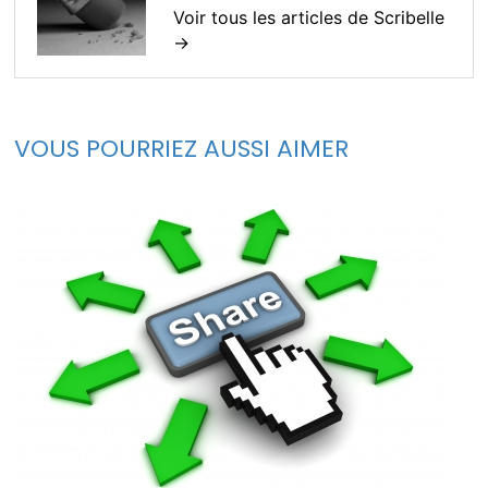
Voir tous les articles de Scribelle
→
VOUS POURRIEZ AUSSI AIMER