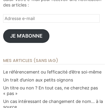
des articles :
Adresse
e-
mail
JE M'ABONNE
MES ARTICLES (SANS IAG)
Le référencement ou l’efficacité d’être soi-même
Un trait d’union aux petits oignons
Un titre ou non ? En tout cas, ne cherchez pas
« pas »
Un cas intéressant de changement de nom… à la
source