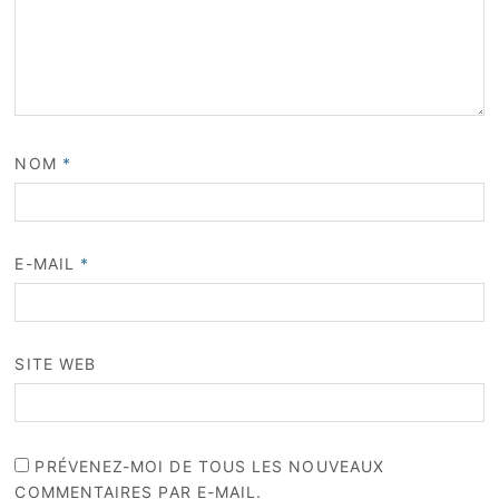
NOM
*
E-MAIL
*
SITE WEB
PRÉVENEZ-MOI DE TOUS LES NOUVEAUX
COMMENTAIRES PAR E-MAIL.