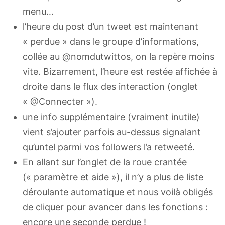
menu…
l’heure du post d’un tweet est maintenant
« perdue » dans le groupe d’informations,
collée au @nomdutwittos, on la repère moins
vite. Bizarrement, l’heure est restée affichée à
droite dans le flux des interaction (onglet
« @Connecter »).
une info supplémentaire (vraiment inutile)
vient s’ajouter parfois au-dessus signalant
qu’untel parmi vos followers l’a retweeté.
En allant sur l’onglet de la roue crantée
(« paramètre et aide »), il n’y a plus de liste
déroulante automatique et nous voilà obligés
de cliquer pour avancer dans les fonctions :
encore une seconde perdue !