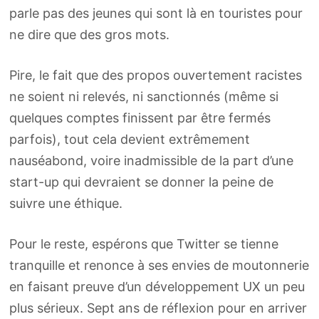
parle pas des jeunes qui sont là en touristes pour
ne dire que des gros mots.
Pire, le fait que des propos ouvertement racistes
ne soient ni relevés, ni sanctionnés (même si
quelques comptes finissent par être fermés
parfois), tout cela devient extrêmement
nauséabond, voire inadmissible de la part d’une
start-up qui devraient se donner la peine de
suivre une éthique.
Pour le reste, espérons que Twitter se tienne
tranquille et renonce à ses envies de moutonnerie
en faisant preuve d’un développement UX un peu
plus sérieux. Sept ans de réflexion pour en arriver