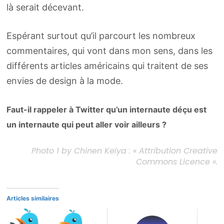
là serait décevant.
Espérant surtout qu’il parcourt les nombreux
commentaires, qui vont dans mon sens, dans les
différents articles américains qui traitent de ses
envies de design à la mode.
Faut-il rappeler à Twitter qu’un internaute déçu est
un internaute qui peut aller voir ailleurs
?
Photo 1 by Chinen Keiya : « Attribution Creative
Commons Licence ».
Articles similaires