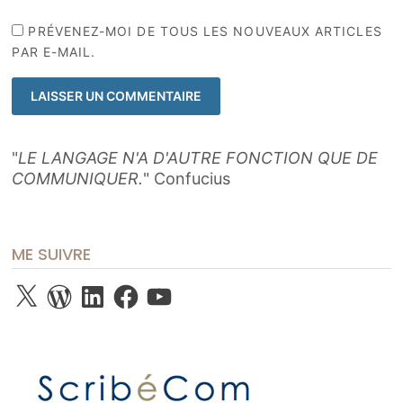
PRÉVENEZ-MOI DE TOUS LES NOUVEAUX ARTICLES
PAR E-MAIL.
"
LE LANGAGE N'A D'AUTRE FONCTION QUE DE
COMMUNIQUER.
" Confucius
ME SUIVRE
X
WordPress
LinkedIn
Facebook
YouTube