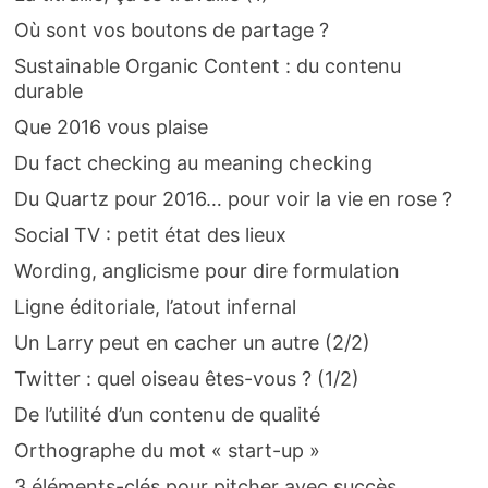
Où sont vos boutons de partage ?
Sustainable Organic Content : du contenu
durable
Que 2016 vous plaise
Du fact checking au meaning checking
Du Quartz pour 2016… pour voir la vie en rose ?
Social TV : petit état des lieux
Wording, anglicisme pour dire formulation
Ligne éditoriale, l’atout infernal
Un Larry peut en cacher un autre (2/2)
Twitter : quel oiseau êtes-vous ? (1/2)
De l’utilité d’un contenu de qualité
Orthographe du mot « start-up »
3 éléments-clés pour pitcher avec succès