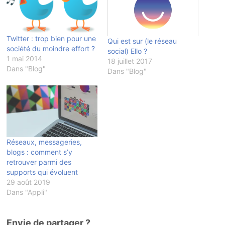
Twitter : trop bien pour une
Qui est sur (le réseau
société du moindre effort ?
social) Ello ?
1 mai 2014
18 juillet 2017
Dans "Blog"
Dans "Blog"
Réseaux, messageries,
blogs : comment s’y
retrouver parmi des
supports qui évoluent
29 août 2019
Dans "Appli"
Envie de partager ?