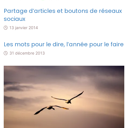
Partage d’articles et boutons de réseaux
sociaux
13 janvier 2014
Les mots pour le dire, l’année pour le faire
31 décembre 2013