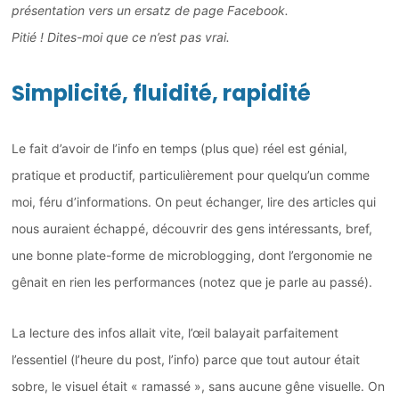
présentation vers un ersatz de page Facebook.
Pitié ! Dites-moi que ce n’est pas vrai.
Simplicité, fluidité, rapidité
Le fait d’avoir de l’info en temps (plus que) réel est génial,
pratique et productif, particulièrement pour quelqu’un comme
moi, féru d’informations. On peut échanger, lire des articles qui
nous auraient échappé, découvrir des gens intéressants, bref,
une bonne plate-forme de microblogging, dont l’ergonomie ne
gênait en rien les performances (notez que je parle au passé).
La lecture des infos allait vite, l’œil balayait parfaitement
l’essentiel (l’heure du post, l’info) parce que tout autour était
sobre, le visuel était « ramassé », sans aucune gêne visuelle. On