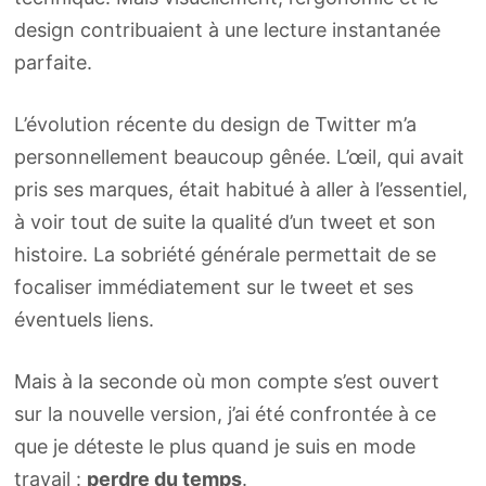
design contribuaient à une lecture instantanée
parfaite.
L’évolution récente du design de Twitter m’a
personnellement beaucoup gênée. L’œil, qui avait
pris ses marques, était habitué à aller à l’essentiel,
à voir tout de suite la qualité d’un tweet et son
histoire. La sobriété générale permettait de se
focaliser immédiatement sur le tweet et ses
éventuels liens.
Mais à la seconde où mon compte s’est ouvert
sur la nouvelle version, j’ai été confrontée à ce
que je déteste le plus quand je suis en mode
travail :
perdre du temps
.