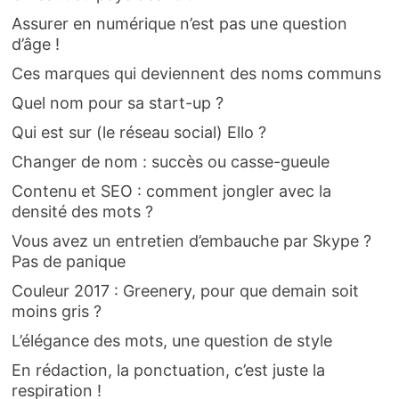
Assurer en numérique n’est pas une question
d’âge !
Ces marques qui deviennent des noms communs
Quel nom pour sa start-up ?
Qui est sur (le réseau social) Ello ?
Changer de nom : succès ou casse-gueule
Contenu et SEO : comment jongler avec la
densité des mots ?
Vous avez un entretien d’embauche par Skype ?
Pas de panique
Couleur 2017 : Greenery, pour que demain soit
moins gris ?
L’élégance des mots, une question de style
En rédaction, la ponctuation, c’est juste la
respiration !