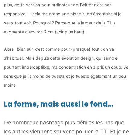
plus, cette version pour ordinateur de Twitter n’est pas
responsive ! – cela me prend une place supplémentaire si je
veux tout voir. Pourquoi ? Parce que l
a largeur de la TL a
augmenté d’environ 2 cm (voir plus haut).
Alors, bien sûr, c’est comme pour (presque) tout : on va
s’habituer. Mais depuis cette évolution design, qui semble
pourtant imperceptible, ma concentration en a pris un coup. Je
sens que je lis moins de tweets et je tweete également un peu
moins.
La forme, mais aussi le fond…
De nombreux hashtags plus débiles les uns que
les autres viennent souvent polluer la TT. Et je ne