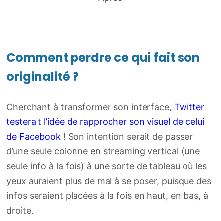
Comment perdre ce qui fait son
originalité ?
Cherchant à transformer son interface,
Twitter
testerait l’idée de rapprocher son visuel de celui
de Facebook
! Son intention serait de passer
d’une seule colonne en streaming vertical (une
seule info à la fois) à une sorte de tableau où les
yeux auraient plus de mal à se poser, puisque des
infos seraient placées à la fois en haut, en bas, à
droite.