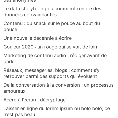
Le data storytelling ou comment rendre des
données convaincantes
Contenu : du snack sur le pouce au bout du
pouce
Une nouvelle décennie à écrire
Couleur 2020 : un rouge qui se voit de loin
Marketing de contenu audio : rédiger avant de
parler
Réseaux, messageries, blogs : comment s’y
retrouver parmi des supports qui évoluent
De la conversation à la conversion : un processus
amoureux
Accro à l’écran : décryptage
Laisser en ligne du lorem ipsum ou bolo bolo, ce
n’est pas beau