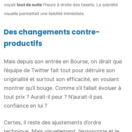
voyait
tout de suite
l’heure à droite des tweets. La sobriété
visuelle permettait une lisibilité immédiate.
Des changements contre-
productifs
Mais depuis son entrée en Bourse, on dirait que
l’équipe de Twitter fait tout pour détruire son
originalité et surtout son efficacité, en voulant
montrer qu’il bouge. Comme s’il fallait évoluer à
tout prix ? Aurait-il peur ? N’aurait-il pas
confiance en lui ?
Certes, il reste des ajustements d’ordre
technique. Mais visuellement, l’ergonomie et le