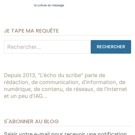
JE TAPE MA REQUÊTE
Rechercher :
Depuis 2013, "L'écho du scribe" parle de
rédaction, de communication, d'information, de
numérique, de contenu, de réseaux, de l'Internet
et un peu d'IAG...
S'ABONNER AU BLOG
Saisir votre e-mail pour recevoir une notification