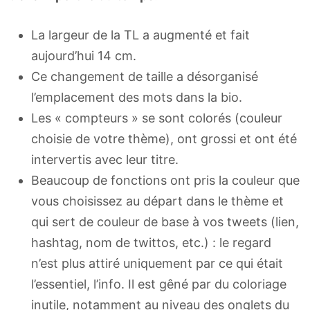
La largeur de la TL a augmenté et fait
aujourd’hui 14 cm.
Ce changement de taille a désorganisé
l’emplacement des mots dans la bio.
Les « compteurs » se sont colorés (couleur
choisie de votre thème), ont grossi et ont été
intervertis avec leur titre.
Beaucoup de fonctions ont pris la couleur que
vous choisissez au départ dans le thème et
qui sert de couleur de base à vos tweets (lien,
hashtag, nom de twittos, etc.) : le regard
n’est plus attiré uniquement par ce qui était
l’essentiel, l’info. Il est gêné par du coloriage
inutile, notamment au niveau des onglets du