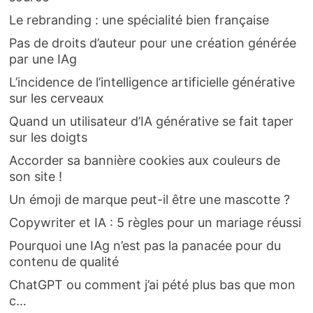
Le rebranding : une spécialité bien française
Pas de droits d’auteur pour une création générée
par une IAg
L’incidence de l’intelligence artificielle générative
sur les cerveaux
Quand un utilisateur d’IA générative se fait taper
sur les doigts
Accorder sa bannière cookies aux couleurs de
son site !
Un émoji de marque peut-il être une mascotte ?
Copywriter et IA : 5 règles pour un mariage réussi
Pourquoi une IAg n’est pas la panacée pour du
contenu de qualité
ChatGPT ou comment j’ai pété plus bas que mon
c…