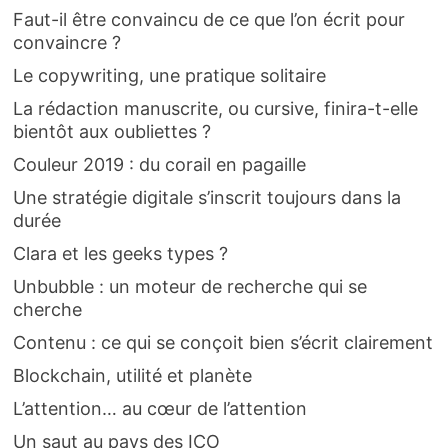
Faut-il être convaincu de ce que l’on écrit pour
convaincre ?
Le copywriting, une pratique solitaire
La rédaction manuscrite, ou cursive, finira-t-elle
bientôt aux oubliettes ?
Couleur 2019 : du corail en pagaille
Une stratégie digitale s’inscrit toujours dans la
durée
Clara et les geeks types ?
Unbubble : un moteur de recherche qui se
cherche
Contenu : ce qui se conçoit bien s’écrit clairement
Blockchain, utilité et planète
L’attention… au cœur de l’attention
Un saut au pays des ICO