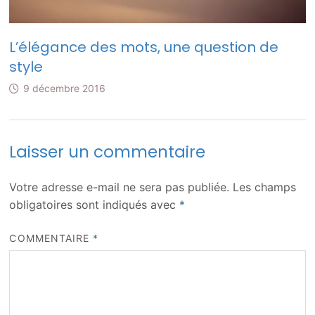
L’élégance des mots, une question de
style
9 décembre 2016
Laisser un commentaire
Votre adresse e-mail ne sera pas publiée.
Les champs
obligatoires sont indiqués avec
*
COMMENTAIRE
*