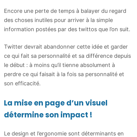
Encore une perte de temps à balayer du regard
des choses inutiles pour arriver à la simple
information postées par des twittos que l’on suit.
Twitter devrait abandonner cette idée et garder
ce qui fait sa personnalité et sa différence depuis
le début : à moins qu’il tienne absolument à
perdre ce qui faisait à la fois sa personnalité et
son efficacité.
La mise en page d’un visuel
détermine son impact !
Le design et l’ergonomie sont déterminants en