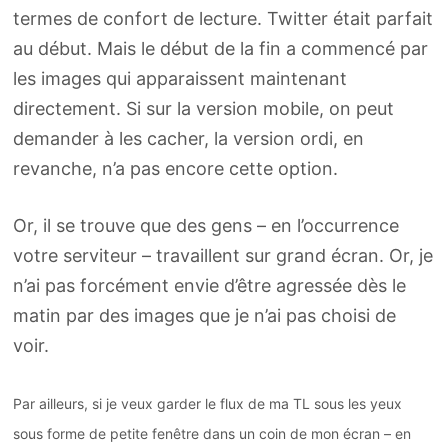
termes de confort de lecture. Twitter était parfait
au début. Mais le début de la fin a commencé par
les images qui apparaissent maintenant
directement. Si sur la version mobile, on peut
demander à les cacher, la version ordi, en
revanche, n’a pas encore cette option.
Or, il se trouve que des gens – en l’occurrence
votre serviteur – travaillent sur grand écran. Or, je
n’ai pas forcément envie d’être agressée dès le
matin par des images que je n’ai pas choisi de
voir.
Par ailleurs, si je veux garder le flux de ma TL sous les yeux
sous forme de petite fenêtre dans un coin de mon écran – en