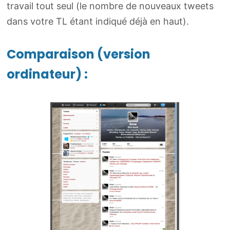
travail tout seul (le nombre de nouveaux tweets
dans votre TL étant indiqué déjà en haut).
Comparaison (version
ordinateur) :