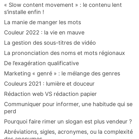
« Slow content movement » : le contenu lent
s’installe enfin !
La manie de manger les mots
Couleur 2022 : la vie en mauve
La gestion des sous-titres de vidéo
La prononciation des noms et mots régionaux
De l’exagération qualificative
Marketing « genré » : le mélange des genres
Couleurs 2021 : lumière et douceur
Rédaction web VS rédaction papier
Communiquer pour informer, une habitude qui se
perd
Pourquoi faire rimer un slogan est plus vendeur ?
Abréviations, sigles, acronymes, ou la complexité
des anonymes