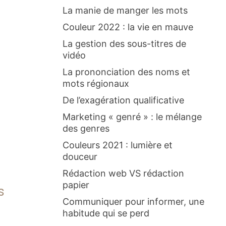
La manie de manger les mots
Couleur 2022 : la vie en mauve
La gestion des sous-titres de
vidéo
La prononciation des noms et
mots régionaux
De l’exagération qualificative
Marketing « genré » : le mélange
des genres
Couleurs 2021 : lumière et
douceur
Rédaction web VS rédaction
papier
s
Communiquer pour informer, une
habitude qui se perd