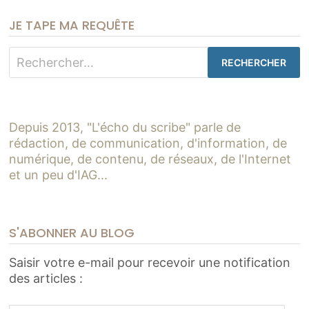
JE TAPE MA REQUÊTE
Rechercher :
Depuis 2013, "L'écho du scribe" parle de
rédaction, de communication, d'information, de
numérique, de contenu, de réseaux, de l'Internet
et un peu d'IAG...
S'ABONNER AU BLOG
Saisir votre e-mail pour recevoir une notification
des articles :