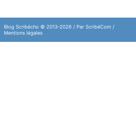
Blog Scribécho
© 2013-2026 / Par
ScribéCom
/
Mentions légales