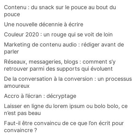
Contenu : du snack sur le pouce au bout du
pouce
Une nouvelle décennie à écrire
Couleur 2020 : un rouge qui se voit de loin
Marketing de contenu audio : rédiger avant de
parler
Réseaux, messageries, blogs : comment s’y
retrouver parmi des supports qui évoluent
De la conversation à la conversion : un processus
amoureux
Accro à l’écran : décryptage
Laisser en ligne du lorem ipsum ou bolo bolo, ce
n’est pas beau
Faut-il être convaincu de ce que l’on écrit pour
convaincre ?