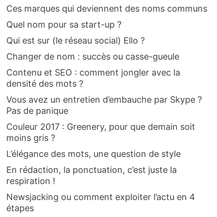
Ces marques qui deviennent des noms communs
Quel nom pour sa start-up ?
Qui est sur (le réseau social) Ello ?
Changer de nom : succès ou casse-gueule
Contenu et SEO : comment jongler avec la
densité des mots ?
Vous avez un entretien d’embauche par Skype ?
Pas de panique
Couleur 2017 : Greenery, pour que demain soit
moins gris ?
L’élégance des mots, une question de style
En rédaction, la ponctuation, c’est juste la
respiration !
Newsjacking ou comment exploiter l’actu en 4
étapes