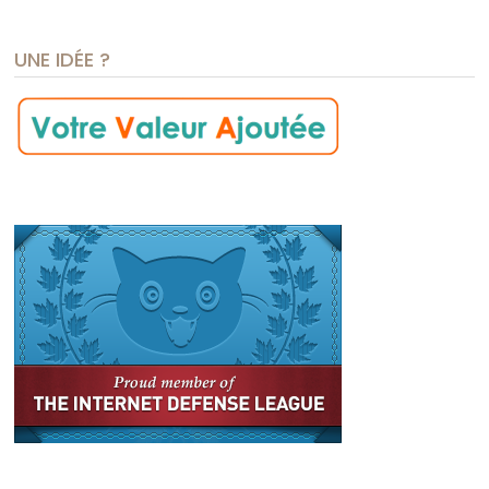
UNE IDÉE ?