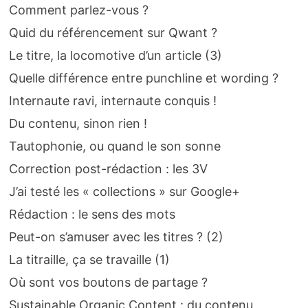
Comment parlez-vous ?
Quid du référencement sur Qwant ?
Le titre, la locomotive d’un article (3)
Quelle différence entre punchline et wording ?
Internaute ravi, internaute conquis !
Du contenu, sinon rien !
Tautophonie, ou quand le son sonne
Correction post-rédaction : les 3V
J’ai testé les « collections » sur Google+
Rédaction : le sens des mots
Peut-on s’amuser avec les titres ? (2)
La titraille, ça se travaille (1)
Où sont vos boutons de partage ?
Sustainable Organic Content : du contenu