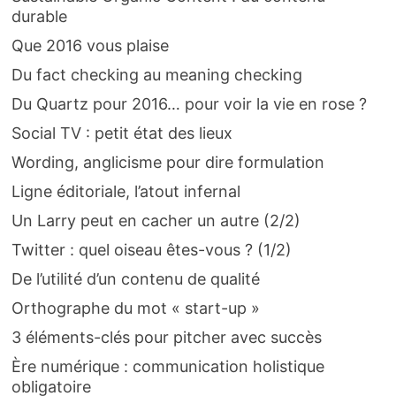
durable
Que 2016 vous plaise
Du fact checking au meaning checking
Du Quartz pour 2016… pour voir la vie en rose ?
Social TV : petit état des lieux
Wording, anglicisme pour dire formulation
Ligne éditoriale, l’atout infernal
Un Larry peut en cacher un autre (2/2)
Twitter : quel oiseau êtes-vous ? (1/2)
De l’utilité d’un contenu de qualité
Orthographe du mot « start-up »
3 éléments-clés pour pitcher avec succès
Ère numérique : communication holistique
obligatoire