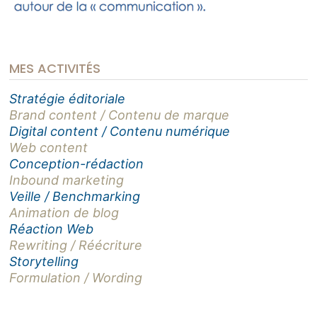
MES ACTIVITÉS
Stratégie éditoriale
Brand content / Contenu de marque
Digital content / Contenu numérique
Web content
Conception-rédaction
Inbound marketing
Veille / Benchmarking
Animation de blog
Réaction Web
Rewriting / Réécriture
Storytelling
Formulation / Wording