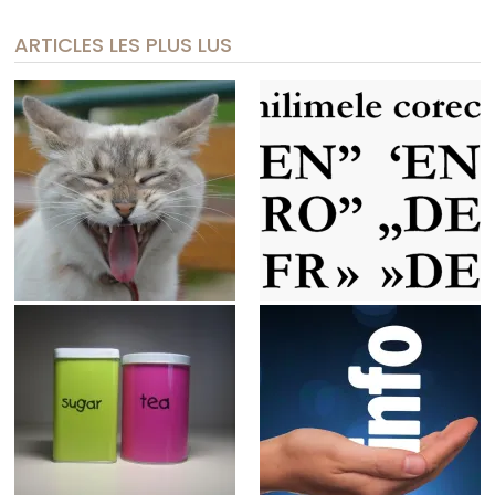
ARTICLES LES PLUS LUS