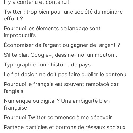
Il y a contenu et contenu !
Twitter : trop bien pour une société du moindre
effort ?
Pourquoi les éléments de langage sont
improductifs
Économiser de l’argent ou gagner de l’argent ?
S’il te plaît Google+, dessine-moi un mouton…
Typographie : une histoire de pays
Le flat design ne doit pas faire oublier le contenu
Pourquoi le français est souvent remplacé par
l’anglais
Numérique ou digital ? Une ambiguïté bien
française
Pourquoi Twitter commence à me décevoir
Partage d’articles et boutons de réseaux sociaux