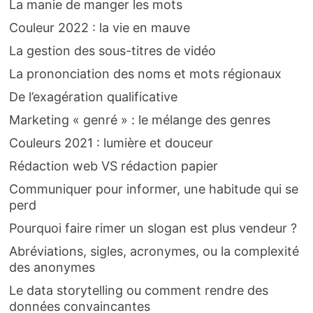
La manie de manger les mots
Couleur 2022 : la vie en mauve
La gestion des sous-titres de vidéo
La prononciation des noms et mots régionaux
De l’exagération qualificative
Marketing « genré » : le mélange des genres
Couleurs 2021 : lumière et douceur
Rédaction web VS rédaction papier
Communiquer pour informer, une habitude qui se
perd
Pourquoi faire rimer un slogan est plus vendeur ?
Abréviations, sigles, acronymes, ou la complexité
des anonymes
Le data storytelling ou comment rendre des
données convaincantes