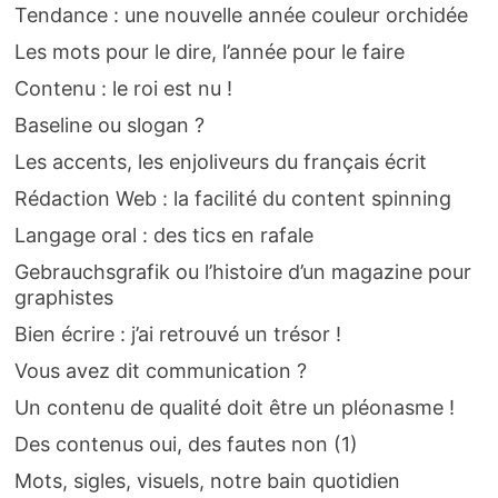
Tendance : une nouvelle année couleur orchidée
Les mots pour le dire, l’année pour le faire
Contenu : le roi est nu !
Baseline ou slogan ?
Les accents, les enjoliveurs du français écrit
Rédaction Web : la facilité du content spinning
Langage oral : des tics en rafale
Gebrauchsgrafik ou l’histoire d’un magazine pour
graphistes
Bien écrire : j’ai retrouvé un trésor !
Vous avez dit communication ?
Un contenu de qualité doit être un pléonasme !
Des contenus oui, des fautes non (1)
Mots, sigles, visuels, notre bain quotidien