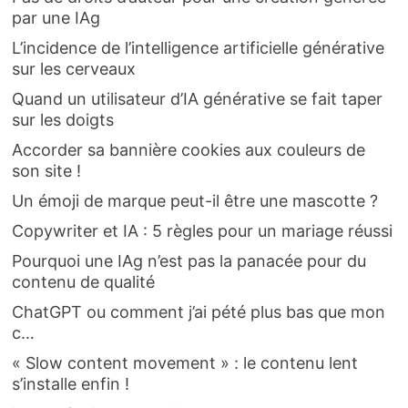
par une IAg
L’incidence de l’intelligence artificielle générative
sur les cerveaux
Quand un utilisateur d’IA générative se fait taper
sur les doigts
Accorder sa bannière cookies aux couleurs de
son site !
Un émoji de marque peut-il être une mascotte ?
Copywriter et IA : 5 règles pour un mariage réussi
Pourquoi une IAg n’est pas la panacée pour du
contenu de qualité
ChatGPT ou comment j’ai pété plus bas que mon
c…
« Slow content movement » : le contenu lent
s’installe enfin !