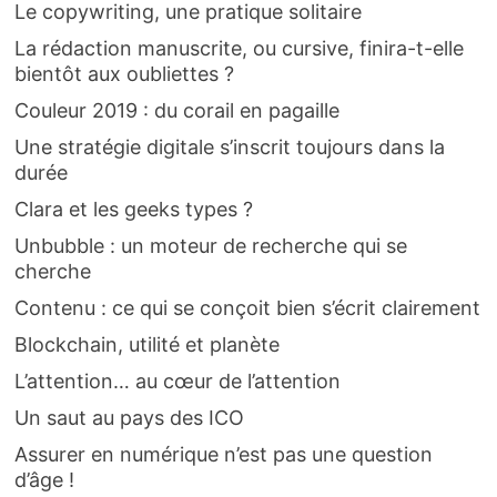
Le copywriting, une pratique solitaire
La rédaction manuscrite, ou cursive, finira-t-elle
bientôt aux oubliettes ?
Couleur 2019 : du corail en pagaille
Une stratégie digitale s’inscrit toujours dans la
durée
Clara et les geeks types ?
Unbubble : un moteur de recherche qui se
cherche
Contenu : ce qui se conçoit bien s’écrit clairement
Blockchain, utilité et planète
L’attention… au cœur de l’attention
Un saut au pays des ICO
Assurer en numérique n’est pas une question
d’âge !