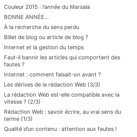
Couleur 2015 : l’année du Marsala
BONNE ANNÉE…
À la recherche du sens perdu
Billet de blog ou article de blog ?
Internet et la gestion du temps
Faut-il bannir les articles qui comportent des
fautes ?
Internet : comment faisait-on avant ?
Les dérives de la rédaction Web (3/3)
La rédaction Web est-elle compatible avec la
vitesse ? (2/3)
Rédaction Web : savoir écrire, au vrai sens du
terme (1/3)
Qualité d’un contenu : attention aux fautes !