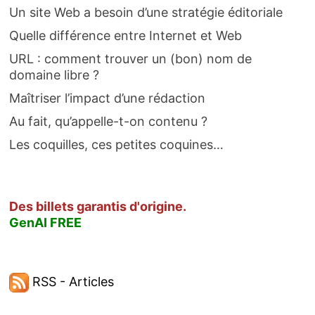
Un site Web a besoin d’une stratégie éditoriale
Quelle différence entre Internet et Web
URL : comment trouver un (bon) nom de
domaine libre ?
Maîtriser l’impact d’une rédaction
Au fait, qu’appelle-t-on contenu ?
Les coquilles, ces petites coquines…
Des billets garantis d'origine.
GenAI FREE
RSS - Articles