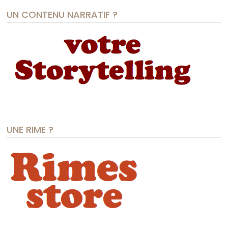
UN CONTENU NARRATIF ?
UNE RIME ?