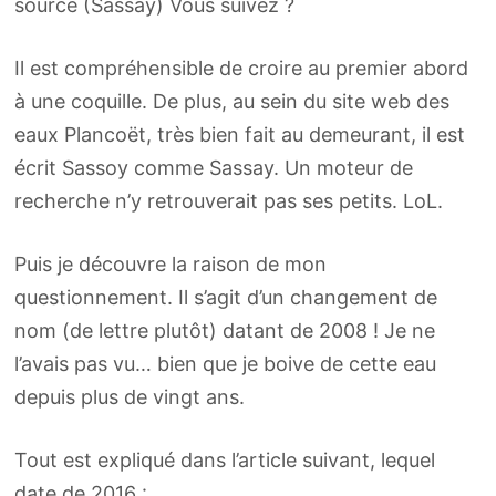
source (Sassay) Vous suivez ?
Il est compréhensible de croire au premier abord
à une coquille. De plus, au sein du site web des
eaux Plancoët, très bien fait au demeurant, il est
écrit Sassoy comme Sassay. Un moteur de
recherche n’y retrouverait pas ses petits. LoL.
Puis je découvre la raison de mon
questionnement. Il s’agit d’un changement de
nom (de lettre plutôt) datant de 2008 ! Je ne
l’avais pas vu… bien que je boive de cette eau
depuis plus de vingt ans.
Tout est expliqué dans l’article suivant, lequel
date de 2016 :