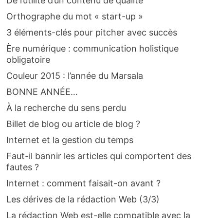
De l’utilité d’un contenu de qualité
Orthographe du mot « start-up »
3 éléments-clés pour pitcher avec succès
Ère numérique : communication holistique
obligatoire
Couleur 2015 : l’année du Marsala
BONNE ANNÉE…
À la recherche du sens perdu
Billet de blog ou article de blog ?
Internet et la gestion du temps
Faut-il bannir les articles qui comportent des
fautes ?
Internet : comment faisait-on avant ?
Les dérives de la rédaction Web (3/3)
La rédaction Web est-elle compatible avec la