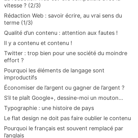
vitesse ? (2/3)
Rédaction Web : savoir écrire, au vrai sens du
terme (1/3)
Qualité d’un contenu : attention aux fautes !
Il y a contenu et contenu !
Twitter : trop bien pour une société du moindre
effort ?
Pourquoi les éléments de langage sont
improductifs
Économiser de l’argent ou gagner de l’argent ?
S’il te plaît Google+, dessine-moi un mouton…
Typographie : une histoire de pays
Le flat design ne doit pas faire oublier le contenu
Pourquoi le français est souvent remplacé par
l’anglais