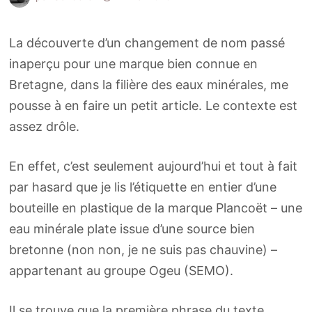
La découverte d’un changement de nom passé
inaperçu pour une marque bien connue en
Bretagne, dans la filière des eaux minérales, me
pousse à en faire un petit article. Le contexte est
assez drôle.
En effet, c’est seulement aujourd’hui et tout à fait
par hasard que je lis l’étiquette en entier d’une
bouteille en plastique de la marque Plancoët – une
eau minérale plate issue d’une source bien
bretonne (non non, je ne suis pas chauvine) –
appartenant au groupe Ogeu (SEMO).
Il se trouve que la première phrase du texte