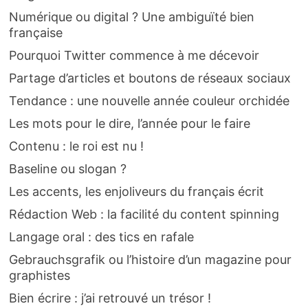
Numérique ou digital ? Une ambiguïté bien
française
Pourquoi Twitter commence à me décevoir
Partage d’articles et boutons de réseaux sociaux
Tendance : une nouvelle année couleur orchidée
Les mots pour le dire, l’année pour le faire
Contenu : le roi est nu !
Baseline ou slogan ?
Les accents, les enjoliveurs du français écrit
Rédaction Web : la facilité du content spinning
Langage oral : des tics en rafale
Gebrauchsgrafik ou l’histoire d’un magazine pour
graphistes
Bien écrire : j’ai retrouvé un trésor !