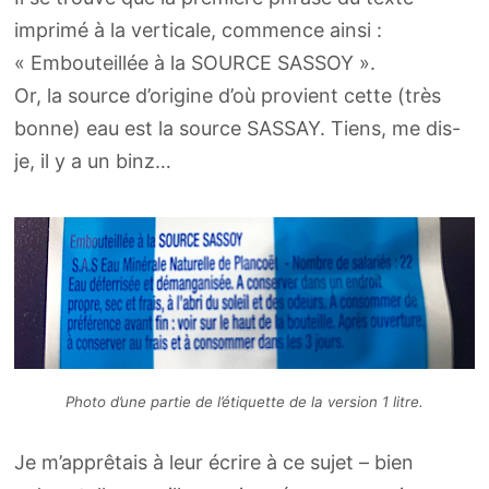
imprimé à la verticale, commence ainsi :
« Embouteillée à la SOURCE SASSOY ».
Or, la source d’origine d’où provient cette (très
bonne) eau est la source SASSAY. Tiens, me dis-
je, il y a un binz…
Photo d’une partie de l’étiquette de la version 1 litre.
Je m’apprêtais à leur écrire à ce sujet – bien