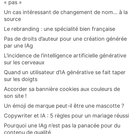
« pas »
Un cas intéressant de changement de nom… à la
source
Le rebranding : une spécialité bien française
Pas de droits d’auteur pour une création générée
par une IAg
L’incidence de l’intelligence artificielle générative
sur les cerveaux
Quand un utilisateur d’IA générative se fait taper
sur les doigts
Accorder sa bannière cookies aux couleurs de
son site !
Un émoji de marque peut-il être une mascotte ?
Copywriter et IA : 5 règles pour un mariage réussi
Pourquoi une IAg n’est pas la panacée pour du
contenu de qualité