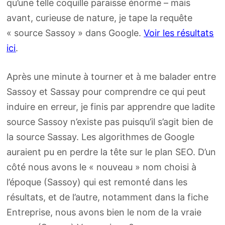
qu’une telle coquille paraisse énorme – mais
avant, curieuse de nature, je tape la requête
« source Sassoy » dans Google.
Voir les résultats
ici
.
Après une minute à tourner et à me balader entre
Sassoy et Sassay pour comprendre ce qui peut
induire en erreur, je finis par apprendre que ladite
source Sassoy n’existe pas puisqu’il s’agit bien de
la source Sassay. Les algorithmes de Google
auraient pu en perdre la tête sur le plan SEO. D’un
côté nous avons le « nouveau » nom choisi à
l’époque (Sassoy) qui est remonté dans les
résultats, et de l’autre, notamment dans la fiche
Entreprise, nous avons bien le nom de la vraie