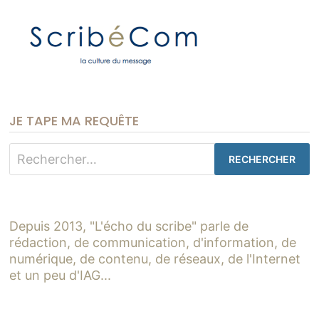
JE TAPE MA REQUÊTE
Rechercher :
Depuis 2013, "L'écho du scribe" parle de
rédaction, de communication, d'information, de
numérique, de contenu, de réseaux, de l'Internet
et un peu d'IAG...