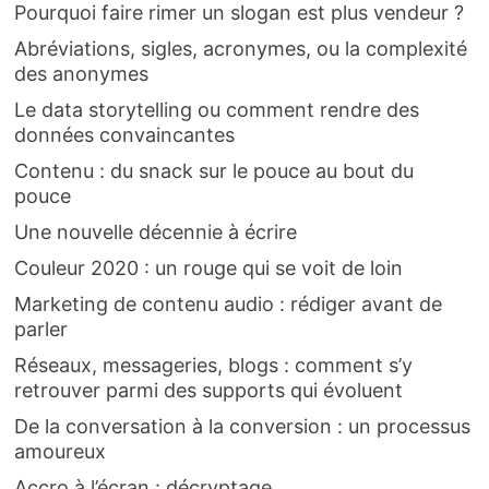
Pourquoi faire rimer un slogan est plus vendeur ?
Abréviations, sigles, acronymes, ou la complexité
des anonymes
Le data storytelling ou comment rendre des
données convaincantes
Contenu : du snack sur le pouce au bout du
pouce
Une nouvelle décennie à écrire
Couleur 2020 : un rouge qui se voit de loin
Marketing de contenu audio : rédiger avant de
parler
Réseaux, messageries, blogs : comment s’y
retrouver parmi des supports qui évoluent
De la conversation à la conversion : un processus
amoureux
Accro à l’écran : décryptage