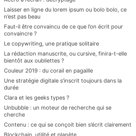
Laisser en ligne du lorem ipsum ou bolo bolo, ce
n’est pas beau
Faut-il être convaincu de ce que l’on écrit pour
convaincre ?
Le copywriting, une pratique solitaire
La rédaction manuscrite, ou cursive, finira-t-elle
bientôt aux oubliettes ?
Couleur 2019 : du corail en pagaille
Une stratégie digitale s’inscrit toujours dans la
durée
Clara et les geeks types ?
Unbubble : un moteur de recherche qui se
cherche
Contenu : ce qui se conçoit bien s’écrit clairement
Blockchain, utilité et planète