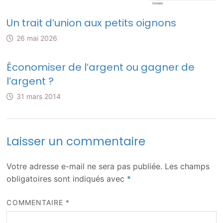
Un trait d’union aux petits oignons
26 mai 2026
Économiser de l’argent ou gagner de
l’argent ?
31 mars 2014
Laisser un commentaire
Votre adresse e-mail ne sera pas publiée.
Les champs
obligatoires sont indiqués avec
*
COMMENTAIRE
*