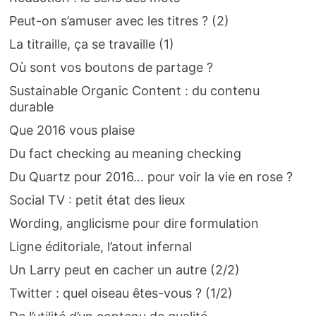
Peut-on s’amuser avec les titres ? (2)
La titraille, ça se travaille (1)
Où sont vos boutons de partage ?
Sustainable Organic Content : du contenu
durable
Que 2016 vous plaise
Du fact checking au meaning checking
Du Quartz pour 2016… pour voir la vie en rose ?
Social TV : petit état des lieux
Wording, anglicisme pour dire formulation
Ligne éditoriale, l’atout infernal
Un Larry peut en cacher un autre (2/2)
Twitter : quel oiseau êtes-vous ? (1/2)