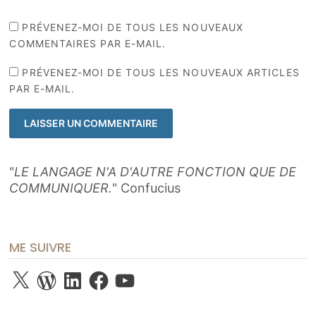
PRÉVENEZ-MOI DE TOUS LES NOUVEAUX
COMMENTAIRES PAR E-MAIL.
PRÉVENEZ-MOI DE TOUS LES NOUVEAUX ARTICLES
PAR E-MAIL.
"
LE LANGAGE N'A D'AUTRE FONCTION QUE DE
COMMUNIQUER.
" Confucius
ME SUIVRE
X
WordPress
LinkedIn
Facebook
YouTube