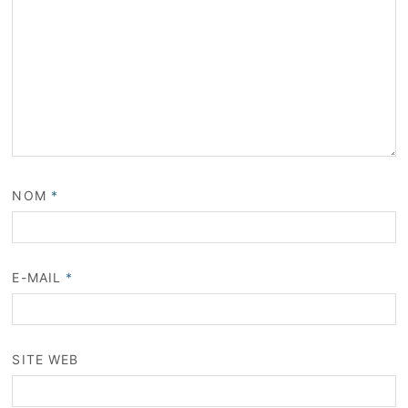
NOM
*
E-MAIL
*
SITE WEB