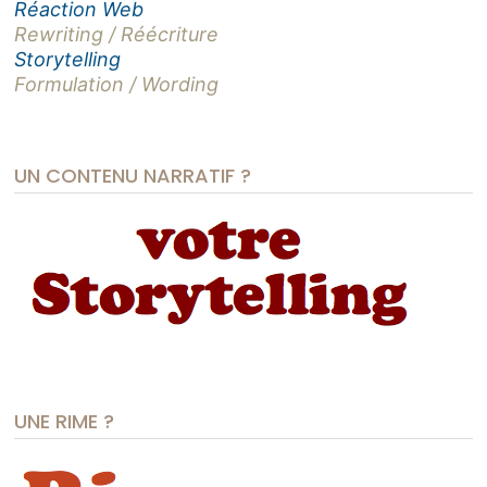
Réaction Web
Rewriting / Réécriture
Storytelling
Formulation / Wording
UN CONTENU NARRATIF ?
UNE RIME ?