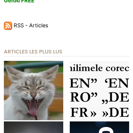
GenAI FREE
RSS - Articles
ARTICLES LES PLUS LUS