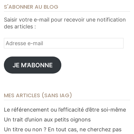
S'ABONNER AU BLOG
Saisir votre e-mail pour recevoir une notification
des articles :
Adresse
e-
mail
JE M'ABONNE
MES ARTICLES (SANS IAG)
Le référencement ou l’efficacité d’être soi-même
Un trait d’union aux petits oignons
Un titre ou non ? En tout cas, ne cherchez pas