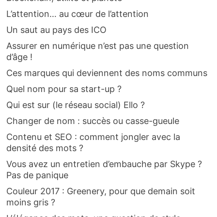
L’attention… au cœur de l’attention
Un saut au pays des ICO
Assurer en numérique n’est pas une question
d’âge !
Ces marques qui deviennent des noms communs
Quel nom pour sa start-up ?
Qui est sur (le réseau social) Ello ?
Changer de nom : succès ou casse-gueule
Contenu et SEO : comment jongler avec la
densité des mots ?
Vous avez un entretien d’embauche par Skype ?
Pas de panique
Couleur 2017 : Greenery, pour que demain soit
moins gris ?