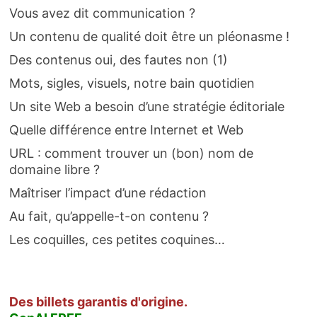
Vous avez dit communication ?
Un contenu de qualité doit être un pléonasme !
Des contenus oui, des fautes non (1)
Mots, sigles, visuels, notre bain quotidien
Un site Web a besoin d’une stratégie éditoriale
Quelle différence entre Internet et Web
URL : comment trouver un (bon) nom de
domaine libre ?
Maîtriser l’impact d’une rédaction
Au fait, qu’appelle-t-on contenu ?
Les coquilles, ces petites coquines…
Des billets garantis d'origine.