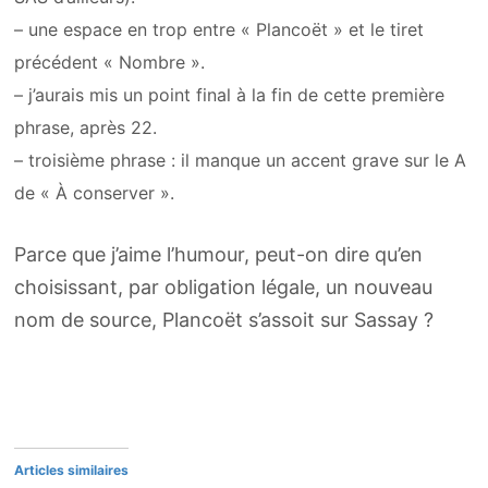
– une espace en trop entre « Plancoët » et le tiret
précédent « Nombre ».
– j’aurais mis un point final à la fin de cette première
phrase, après 22.
– troisième phrase : il manque un accent grave sur le A
de « À conserver ».
Parce que j’aime l’humour, peut-on dire qu’en
choisissant, par obligation légale, un nouveau
nom de source, Plancoët s’assoit sur Sassay ?
Articles similaires