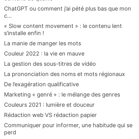
ChatGPT ou comment j’ai pété plus bas que mon
c…
« Slow content movement » : le contenu lent
s’installe enfin !
La manie de manger les mots
Couleur 2022 : la vie en mauve
La gestion des sous-titres de vidéo
La prononciation des noms et mots régionaux
De l’exagération qualificative
Marketing « genré » : le mélange des genres
Couleurs 2021 : lumière et douceur
Rédaction web VS rédaction papier
Communiquer pour informer, une habitude qui se
perd