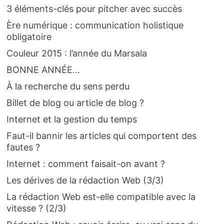
3 éléments-clés pour pitcher avec succès
Ère numérique : communication holistique
obligatoire
Couleur 2015 : l’année du Marsala
BONNE ANNÉE…
À la recherche du sens perdu
Billet de blog ou article de blog ?
Internet et la gestion du temps
Faut-il bannir les articles qui comportent des
fautes ?
Internet : comment faisait-on avant ?
Les dérives de la rédaction Web (3/3)
La rédaction Web est-elle compatible avec la
vitesse ? (2/3)