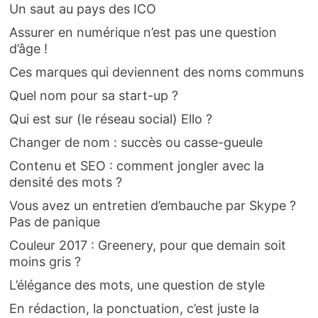
Un saut au pays des ICO
Assurer en numérique n’est pas une question
d’âge !
Ces marques qui deviennent des noms communs
Quel nom pour sa start-up ?
Qui est sur (le réseau social) Ello ?
Changer de nom : succès ou casse-gueule
Contenu et SEO : comment jongler avec la
densité des mots ?
Vous avez un entretien d’embauche par Skype ?
Pas de panique
Couleur 2017 : Greenery, pour que demain soit
moins gris ?
L’élégance des mots, une question de style
En rédaction, la ponctuation, c’est juste la