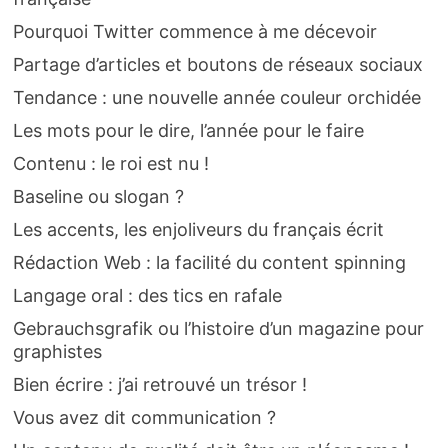
Pourquoi Twitter commence à me décevoir
Partage d’articles et boutons de réseaux sociaux
Tendance : une nouvelle année couleur orchidée
Les mots pour le dire, l’année pour le faire
Contenu : le roi est nu !
Baseline ou slogan ?
Les accents, les enjoliveurs du français écrit
Rédaction Web : la facilité du content spinning
Langage oral : des tics en rafale
Gebrauchsgrafik ou l’histoire d’un magazine pour
graphistes
Bien écrire : j’ai retrouvé un trésor !
Vous avez dit communication ?