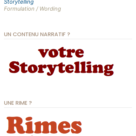
Storytelling
Formulation / Wording
UN CONTENU NARRATIF ?
UNE RIME ?