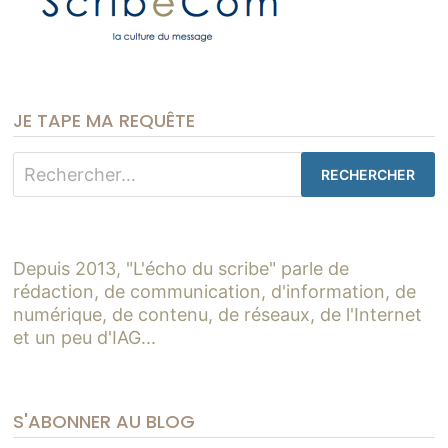
JE TAPE MA REQUÊTE
Rechercher :
Depuis 2013, "L'écho du scribe" parle de
rédaction, de communication, d'information, de
numérique, de contenu, de réseaux, de l'Internet
et un peu d'IAG...
S'ABONNER AU BLOG