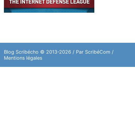
Blog Scribécho
© 2013-2026 / Par
ScribéCom
/
Mentions légales