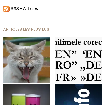
RSS - Articles
ARTICLES LES PLUS LUS