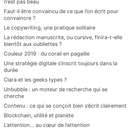
n’est pas beau
Faut-il être convaincu de ce que l’on écrit pour
convaincre ?
Le copywriting, une pratique solitaire
La rédaction manuscrite, ou cursive, finira-t-elle
bientôt aux oubliettes ?
Couleur 2019 : du corail en pagaille
Une stratégie digitale s’inscrit toujours dans la
durée
Clara et les geeks types ?
Unbubble : un moteur de recherche qui se
cherche
Contenu : ce qui se conçoit bien s’écrit clairement
Blockchain, utilité et planète
L’attention… au cœur de l’attention