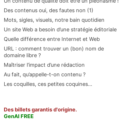
Un contenu de qualité doit être un pléonasme !
Des contenus oui, des fautes non (1)
Mots, sigles, visuels, notre bain quotidien
Un site Web a besoin d’une stratégie éditoriale
Quelle différence entre Internet et Web
URL : comment trouver un (bon) nom de
domaine libre ?
Maîtriser l’impact d’une rédaction
Au fait, qu’appelle-t-on contenu ?
Les coquilles, ces petites coquines…
Des billets garantis d'origine.
GenAI FREE