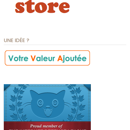
UNE IDÉE ?