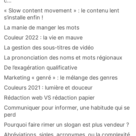
c…
« Slow content movement » : le contenu lent
s’installe enfin !
La manie de manger les mots
Couleur 2022 : la vie en mauve
La gestion des sous-titres de vidéo
La prononciation des noms et mots régionaux
De l’exagération qualificative
Marketing « genré » : le mélange des genres
Couleurs 2021 : lumière et douceur
Rédaction web VS rédaction papier
Communiquer pour informer, une habitude qui se
perd
Pourquoi faire rimer un slogan est plus vendeur ?
Abréviations, sigles, acronymes, ou la complexité