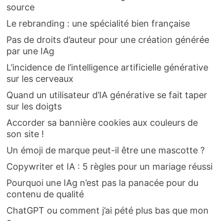
source
Le rebranding : une spécialité bien française
Pas de droits d’auteur pour une création générée
par une IAg
L’incidence de l’intelligence artificielle générative
sur les cerveaux
Quand un utilisateur d’IA générative se fait taper
sur les doigts
Accorder sa bannière cookies aux couleurs de
son site !
Un émoji de marque peut-il être une mascotte ?
Copywriter et IA : 5 règles pour un mariage réussi
Pourquoi une IAg n’est pas la panacée pour du
contenu de qualité
ChatGPT ou comment j’ai pété plus bas que mon