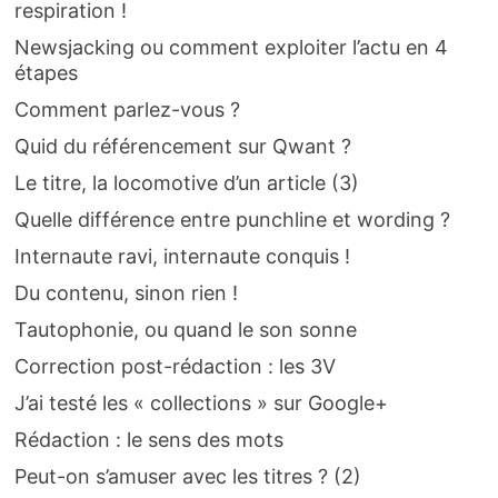
respiration !
Newsjacking ou comment exploiter l’actu en 4
étapes
Comment parlez-vous ?
Quid du référencement sur Qwant ?
Le titre, la locomotive d’un article (3)
Quelle différence entre punchline et wording ?
Internaute ravi, internaute conquis !
Du contenu, sinon rien !
Tautophonie, ou quand le son sonne
Correction post-rédaction : les 3V
J’ai testé les « collections » sur Google+
Rédaction : le sens des mots
Peut-on s’amuser avec les titres ? (2)