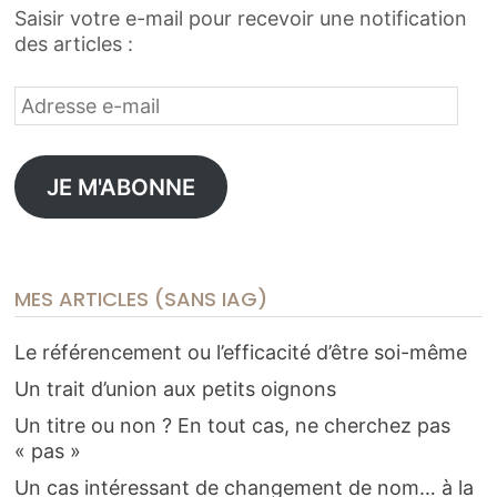
Saisir votre e-mail pour recevoir une notification
des articles :
Adresse
e-
mail
JE M'ABONNE
MES ARTICLES (SANS IAG)
Le référencement ou l’efficacité d’être soi-même
Un trait d’union aux petits oignons
Un titre ou non ? En tout cas, ne cherchez pas
« pas »
Un cas intéressant de changement de nom… à la