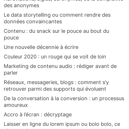
des anonymes
Le data storytelling ou comment rendre des
données convaincantes
Contenu : du snack sur le pouce au bout du
pouce
Une nouvelle décennie à écrire
Couleur 2020 : un rouge qui se voit de loin
Marketing de contenu audio : rédiger avant de
parler
Réseaux, messageries, blogs : comment s’y
retrouver parmi des supports qui évoluent
De la conversation à la conversion : un processus
amoureux
Accro à l’écran : décryptage
Laisser en ligne du lorem ipsum ou bolo bolo, ce