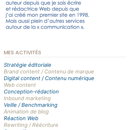
MES ACTIVITÉS
Stratégie éditoriale
Brand content / Contenu de marque
Digital content / Contenu numérique
Web content
Conception-rédaction
Inbound marketing
Veille / Benchmarking
Animation de blog
Réaction Web
Rewriting / Réécriture