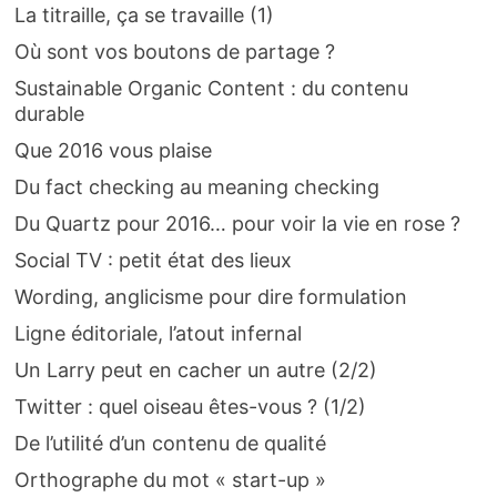
La titraille, ça se travaille (1)
Où sont vos boutons de partage ?
Sustainable Organic Content : du contenu
durable
Que 2016 vous plaise
Du fact checking au meaning checking
Du Quartz pour 2016… pour voir la vie en rose ?
Social TV : petit état des lieux
Wording, anglicisme pour dire formulation
Ligne éditoriale, l’atout infernal
Un Larry peut en cacher un autre (2/2)
Twitter : quel oiseau êtes-vous ? (1/2)
De l’utilité d’un contenu de qualité
Orthographe du mot « start-up »