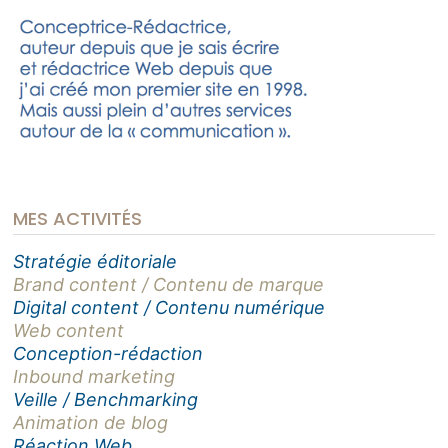
MES ACTIVITÉS
Stratégie éditoriale
Brand content / Contenu de marque
Digital content / Contenu numérique
Web content
Conception-rédaction
Inbound marketing
Veille / Benchmarking
Animation de blog
Réaction Web