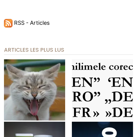
RSS - Articles
ARTICLES LES PLUS LUS