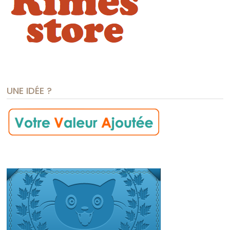
UNE IDÉE ?