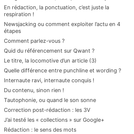
En rédaction, la ponctuation, c’est juste la
respiration !
Newsjacking ou comment exploiter l’actu en 4
étapes
Comment parlez-vous ?
Quid du référencement sur Qwant ?
Le titre, la locomotive d’un article (3)
Quelle différence entre punchline et wording ?
Internaute ravi, internaute conquis !
Du contenu, sinon rien !
Tautophonie, ou quand le son sonne
Correction post-rédaction : les 3V
J’ai testé les « collections » sur Google+
Rédaction : le sens des mots