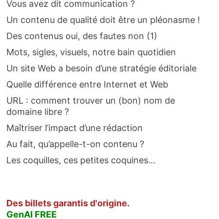
Vous avez dit communication ?
Un contenu de qualité doit être un pléonasme !
Des contenus oui, des fautes non (1)
Mots, sigles, visuels, notre bain quotidien
Un site Web a besoin d’une stratégie éditoriale
Quelle différence entre Internet et Web
URL : comment trouver un (bon) nom de
domaine libre ?
Maîtriser l’impact d’une rédaction
Au fait, qu’appelle-t-on contenu ?
Les coquilles, ces petites coquines…
Des billets garantis d'origine.
GenAI FREE