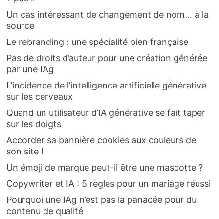
Un cas intéressant de changement de nom… à la
source
Le rebranding : une spécialité bien française
Pas de droits d’auteur pour une création générée
par une IAg
L’incidence de l’intelligence artificielle générative
sur les cerveaux
Quand un utilisateur d’IA générative se fait taper
sur les doigts
Accorder sa bannière cookies aux couleurs de
son site !
Un émoji de marque peut-il être une mascotte ?
Copywriter et IA : 5 règles pour un mariage réussi
Pourquoi une IAg n’est pas la panacée pour du
contenu de qualité