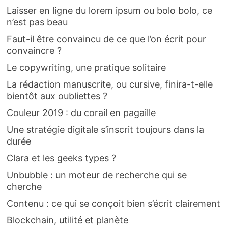
Laisser en ligne du lorem ipsum ou bolo bolo, ce
n’est pas beau
Faut-il être convaincu de ce que l’on écrit pour
convaincre ?
Le copywriting, une pratique solitaire
La rédaction manuscrite, ou cursive, finira-t-elle
bientôt aux oubliettes ?
Couleur 2019 : du corail en pagaille
Une stratégie digitale s’inscrit toujours dans la
durée
Clara et les geeks types ?
Unbubble : un moteur de recherche qui se
cherche
Contenu : ce qui se conçoit bien s’écrit clairement
Blockchain, utilité et planète