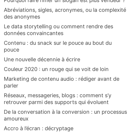
Pourquoi faire rimer un slogan est plus vendeur ?
Abréviations, sigles, acronymes, ou la complexité
des anonymes
Le data storytelling ou comment rendre des
données convaincantes
Contenu : du snack sur le pouce au bout du
pouce
Une nouvelle décennie à écrire
Couleur 2020 : un rouge qui se voit de loin
Marketing de contenu audio : rédiger avant de
parler
Réseaux, messageries, blogs : comment s’y
retrouver parmi des supports qui évoluent
De la conversation à la conversion : un processus
amoureux
Accro à l’écran : décryptage