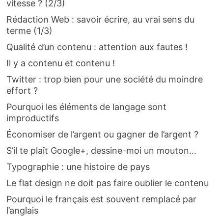
vitesse ? (2/3)
Rédaction Web : savoir écrire, au vrai sens du
terme (1/3)
Qualité d’un contenu : attention aux fautes !
Il y a contenu et contenu !
Twitter : trop bien pour une société du moindre
effort ?
Pourquoi les éléments de langage sont
improductifs
Économiser de l’argent ou gagner de l’argent ?
S’il te plaît Google+, dessine-moi un mouton…
Typographie : une histoire de pays
Le flat design ne doit pas faire oublier le contenu
Pourquoi le français est souvent remplacé par
l’anglais