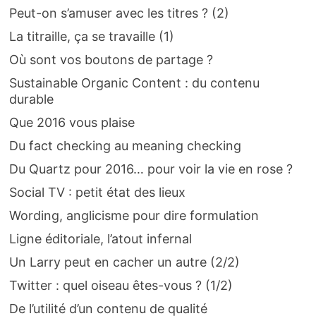
Peut-on s’amuser avec les titres ? (2)
La titraille, ça se travaille (1)
Où sont vos boutons de partage ?
Sustainable Organic Content : du contenu
durable
Que 2016 vous plaise
Du fact checking au meaning checking
Du Quartz pour 2016… pour voir la vie en rose ?
Social TV : petit état des lieux
Wording, anglicisme pour dire formulation
Ligne éditoriale, l’atout infernal
Un Larry peut en cacher un autre (2/2)
Twitter : quel oiseau êtes-vous ? (1/2)
De l’utilité d’un contenu de qualité