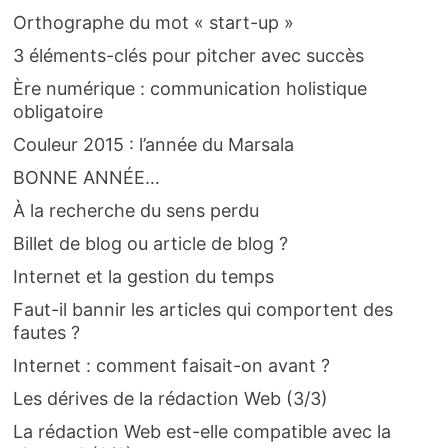
Orthographe du mot « start-up »
3 éléments-clés pour pitcher avec succès
Ère numérique : communication holistique
obligatoire
Couleur 2015 : l’année du Marsala
BONNE ANNÉE…
À la recherche du sens perdu
Billet de blog ou article de blog ?
Internet et la gestion du temps
Faut-il bannir les articles qui comportent des
fautes ?
Internet : comment faisait-on avant ?
Les dérives de la rédaction Web (3/3)
La rédaction Web est-elle compatible avec la