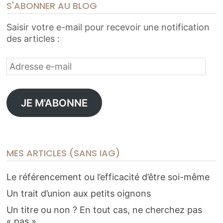
S'ABONNER AU BLOG
Saisir votre e-mail pour recevoir une notification
des articles :
Adresse
e-
mail
JE M'ABONNE
MES ARTICLES (SANS IAG)
Le référencement ou l’efficacité d’être soi-même
Un trait d’union aux petits oignons
Un titre ou non ? En tout cas, ne cherchez pas
« pas »