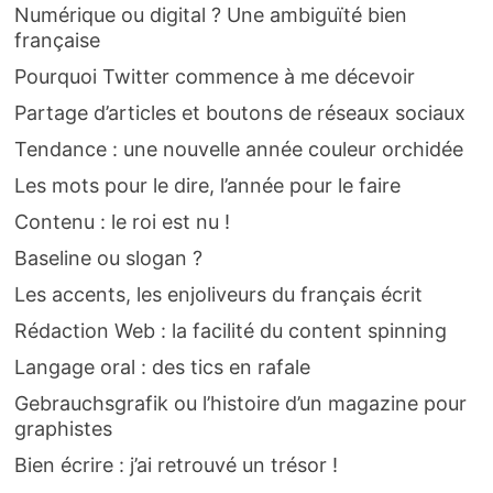
Numérique ou digital ? Une ambiguïté bien
française
Pourquoi Twitter commence à me décevoir
Partage d’articles et boutons de réseaux sociaux
Tendance : une nouvelle année couleur orchidée
Les mots pour le dire, l’année pour le faire
Contenu : le roi est nu !
Baseline ou slogan ?
Les accents, les enjoliveurs du français écrit
Rédaction Web : la facilité du content spinning
Langage oral : des tics en rafale
Gebrauchsgrafik ou l’histoire d’un magazine pour
graphistes
Bien écrire : j’ai retrouvé un trésor !