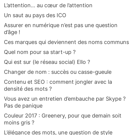
L’attention… au cœur de l’attention
Un saut au pays des ICO
Assurer en numérique n’est pas une question
d’âge !
Ces marques qui deviennent des noms communs
Quel nom pour sa start-up ?
Qui est sur (le réseau social) Ello ?
Changer de nom : succès ou casse-gueule
Contenu et SEO : comment jongler avec la
densité des mots ?
Vous avez un entretien d’embauche par Skype ?
Pas de panique
Couleur 2017 : Greenery, pour que demain soit
moins gris ?
L’élégance des mots, une question de style