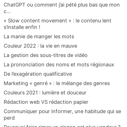
ChatGPT ou comment j’ai pété plus bas que mon
c…
« Slow content movement » : le contenu lent
s’installe enfin !
La manie de manger les mots
Couleur 2022 : la vie en mauve
La gestion des sous-titres de vidéo
La prononciation des noms et mots régionaux
De l’exagération qualificative
Marketing « genré » : le mélange des genres
Couleurs 2021 : lumière et douceur
Rédaction web VS rédaction papier
Communiquer pour informer, une habitude qui se
perd