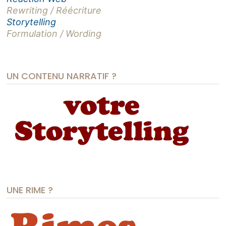
Rewriting / Réécriture
Storytelling
Formulation / Wording
UN CONTENU NARRATIF ?
UNE RIME ?