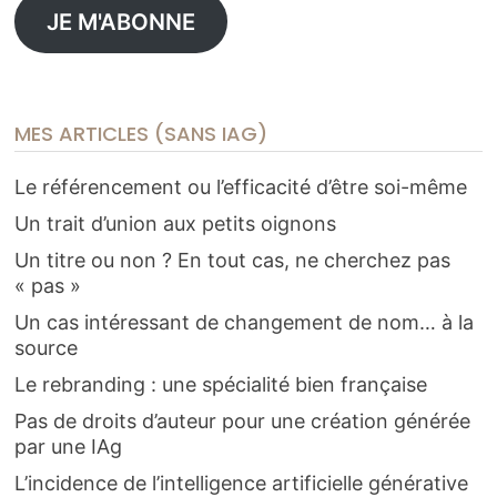
JE M'ABONNE
MES ARTICLES (SANS IAG)
Le référencement ou l’efficacité d’être soi-même
Un trait d’union aux petits oignons
Un titre ou non ? En tout cas, ne cherchez pas
« pas »
Un cas intéressant de changement de nom… à la
source
Le rebranding : une spécialité bien française
Pas de droits d’auteur pour une création générée
par une IAg
L’incidence de l’intelligence artificielle générative