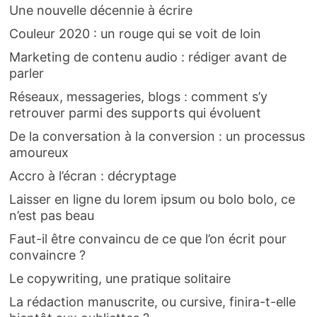
Une nouvelle décennie à écrire
Couleur 2020 : un rouge qui se voit de loin
Marketing de contenu audio : rédiger avant de
parler
Réseaux, messageries, blogs : comment s’y
retrouver parmi des supports qui évoluent
De la conversation à la conversion : un processus
amoureux
Accro à l’écran : décryptage
Laisser en ligne du lorem ipsum ou bolo bolo, ce
n’est pas beau
Faut-il être convaincu de ce que l’on écrit pour
convaincre ?
Le copywriting, une pratique solitaire
La rédaction manuscrite, ou cursive, finira-t-elle