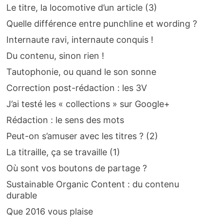
Le titre, la locomotive d’un article (3)
Quelle différence entre punchline et wording ?
Internaute ravi, internaute conquis !
Du contenu, sinon rien !
Tautophonie, ou quand le son sonne
Correction post-rédaction : les 3V
J’ai testé les « collections » sur Google+
Rédaction : le sens des mots
Peut-on s’amuser avec les titres ? (2)
La titraille, ça se travaille (1)
Où sont vos boutons de partage ?
Sustainable Organic Content : du contenu
durable
Que 2016 vous plaise