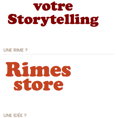
UNE RIME ?
UNE IDÉE ?