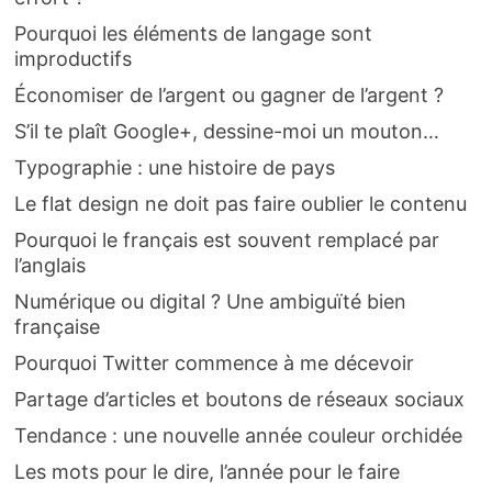
Pourquoi les éléments de langage sont
improductifs
Économiser de l’argent ou gagner de l’argent ?
S’il te plaît Google+, dessine-moi un mouton…
Typographie : une histoire de pays
Le flat design ne doit pas faire oublier le contenu
Pourquoi le français est souvent remplacé par
l’anglais
Numérique ou digital ? Une ambiguïté bien
française
Pourquoi Twitter commence à me décevoir
Partage d’articles et boutons de réseaux sociaux
Tendance : une nouvelle année couleur orchidée
Les mots pour le dire, l’année pour le faire