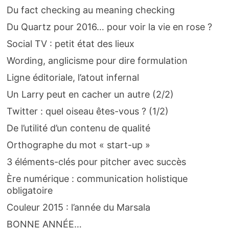
Du fact checking au meaning checking
Du Quartz pour 2016… pour voir la vie en rose ?
Social TV : petit état des lieux
Wording, anglicisme pour dire formulation
Ligne éditoriale, l’atout infernal
Un Larry peut en cacher un autre (2/2)
Twitter : quel oiseau êtes-vous ? (1/2)
De l’utilité d’un contenu de qualité
Orthographe du mot « start-up »
3 éléments-clés pour pitcher avec succès
Ère numérique : communication holistique
obligatoire
Couleur 2015 : l’année du Marsala
BONNE ANNÉE…