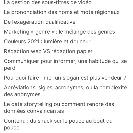
La gestion des sous-titres de vidéo
La prononciation des noms et mots régionaux
De l’exagération qualificative
Marketing « genré » : le mélange des genres
Couleurs 2021 : lumière et douceur
Rédaction web VS rédaction papier
Communiquer pour informer, une habitude qui se
perd
Pourquoi faire rimer un slogan est plus vendeur ?
Abréviations, sigles, acronymes, ou la complexité
des anonymes
Le data storytelling ou comment rendre des
données convaincantes
Contenu : du snack sur le pouce au bout du
pouce