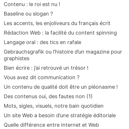
Contenu : le roi est nu !
Baseline ou slogan ?
Les accents, les enjoliveurs du français écrit
Rédaction Web : la facilité du content spinning
Langage oral : des tics en rafale
Gebrauchsgrafik ou l’histoire d’un magazine pour
graphistes
Bien écrire : j’ai retrouvé un trésor !
Vous avez dit communication ?
Un contenu de qualité doit être un pléonasme !
Des contenus oui, des fautes non (1)
Mots, sigles, visuels, notre bain quotidien
Un site Web a besoin d’une stratégie éditoriale
Quelle différence entre Internet et Web