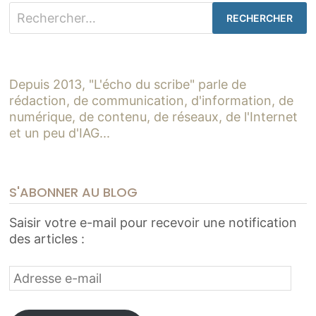
Rechercher :
Depuis 2013, "L'écho du scribe" parle de
rédaction, de communication, d'information, de
numérique, de contenu, de réseaux, de l'Internet
et un peu d'IAG...
S'ABONNER AU BLOG
Saisir votre e-mail pour recevoir une notification
des articles :
Adresse
e-
mail