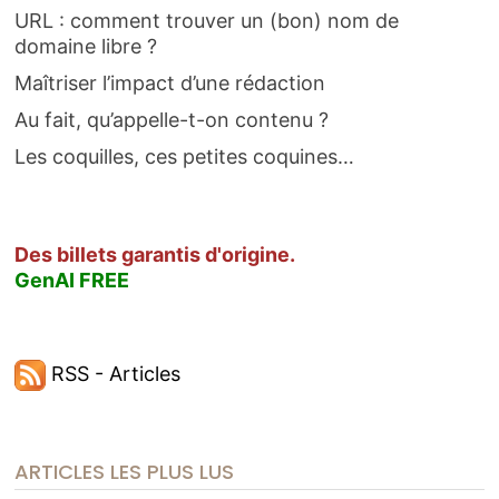
URL : comment trouver un (bon) nom de
domaine libre ?
Maîtriser l’impact d’une rédaction
Au fait, qu’appelle-t-on contenu ?
Les coquilles, ces petites coquines…
Des billets garantis d'origine.
GenAI FREE
RSS - Articles
ARTICLES LES PLUS LUS