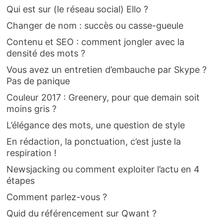
Qui est sur (le réseau social) Ello ?
Changer de nom : succès ou casse-gueule
Contenu et SEO : comment jongler avec la
densité des mots ?
Vous avez un entretien d’embauche par Skype ?
Pas de panique
Couleur 2017 : Greenery, pour que demain soit
moins gris ?
L’élégance des mots, une question de style
En rédaction, la ponctuation, c’est juste la
respiration !
Newsjacking ou comment exploiter l’actu en 4
étapes
Comment parlez-vous ?
Quid du référencement sur Qwant ?