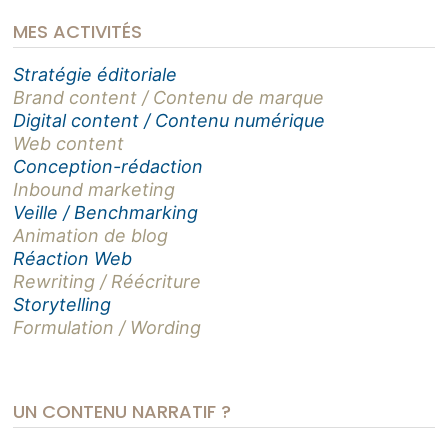
MES ACTIVITÉS
Stratégie éditoriale
Brand content / Contenu de marque
Digital content / Contenu numérique
Web content
Conception-rédaction
Inbound marketing
Veille / Benchmarking
Animation de blog
Réaction Web
Rewriting / Réécriture
Storytelling
Formulation / Wording
UN CONTENU NARRATIF ?