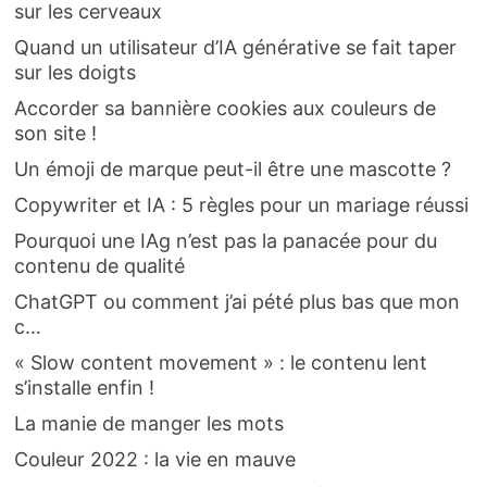
sur les cerveaux
Quand un utilisateur d’IA générative se fait taper
sur les doigts
Accorder sa bannière cookies aux couleurs de
son site !
Un émoji de marque peut-il être une mascotte ?
Copywriter et IA : 5 règles pour un mariage réussi
Pourquoi une IAg n’est pas la panacée pour du
contenu de qualité
ChatGPT ou comment j’ai pété plus bas que mon
c…
« Slow content movement » : le contenu lent
s’installe enfin !
La manie de manger les mots
Couleur 2022 : la vie en mauve