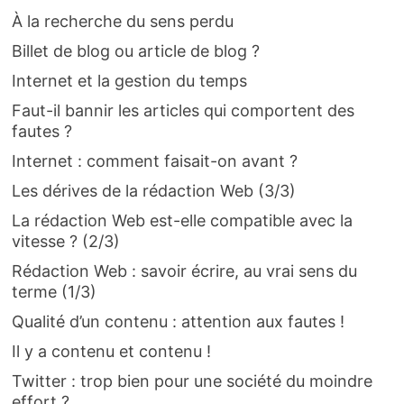
À la recherche du sens perdu
Billet de blog ou article de blog ?
Internet et la gestion du temps
Faut-il bannir les articles qui comportent des
fautes ?
Internet : comment faisait-on avant ?
Les dérives de la rédaction Web (3/3)
La rédaction Web est-elle compatible avec la
vitesse ? (2/3)
Rédaction Web : savoir écrire, au vrai sens du
terme (1/3)
Qualité d’un contenu : attention aux fautes !
Il y a contenu et contenu !
Twitter : trop bien pour une société du moindre
effort ?