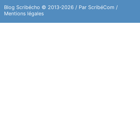
Blog Scribécho
© 2013-2026 / Par
ScribéCom
/
Mentions légales