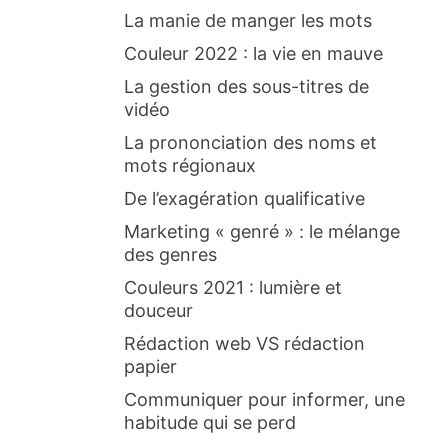
La manie de manger les mots
Couleur 2022 : la vie en mauve
La gestion des sous-titres de
vidéo
La prononciation des noms et
mots régionaux
De l’exagération qualificative
Marketing « genré » : le mélange
des genres
Couleurs 2021 : lumière et
douceur
Rédaction web VS rédaction
papier
Communiquer pour informer, une
habitude qui se perd