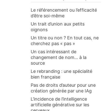
Le référencement ou l’efficacité
d’être soi-même
Un trait d’union aux petits
oignons
Un titre ou non ? En tout cas, ne
cherchez pas « pas »
Un cas intéressant de
changement de nom… à la
source
Le rebranding : une spécialité
bien française
Pas de droits d’auteur pour une
création générée par une IAg
L’incidence de l’intelligence
artificielle générative sur les
cerveaux