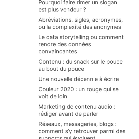
Pourquoi faire rimer un slogan
est plus vendeur ?
Abréviations, sigles, acronymes,
ou la complexité des anonymes
Le data storytelling ou comment
rendre des données
convaincantes
Contenu : du snack sur le pouce
au bout du pouce
Une nouvelle décennie à écrire
Couleur 2020 : un rouge qui se
voit de loin
Marketing de contenu audio :
rédiger avant de parler
Réseaux, messageries, blogs :
comment s’y retrouver parmi des
supports qui évoluent