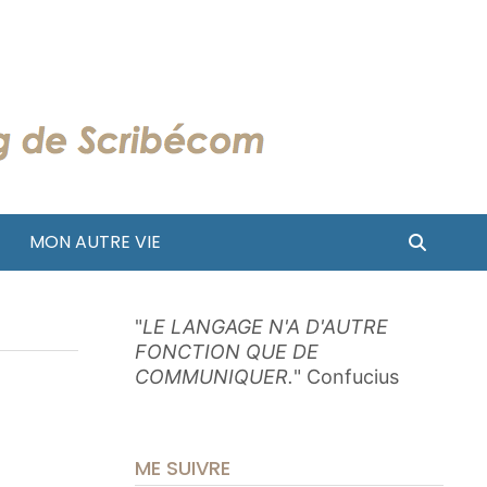
MON AUTRE VIE
"
LE LANGAGE N'A D'AUTRE
FONCTION QUE DE
COMMUNIQUER.
" Confucius
ME SUIVRE