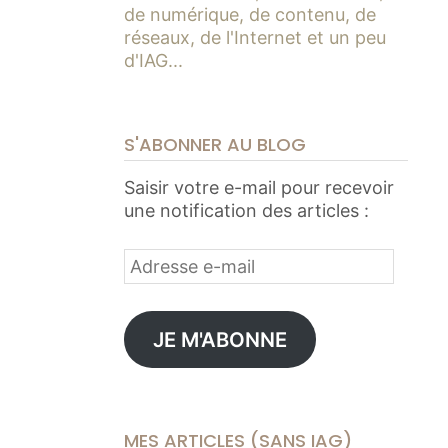
de numérique, de contenu, de
réseaux, de l'Internet et un peu
d'IAG...
S'ABONNER AU BLOG
Saisir votre e-mail pour recevoir
une notification des articles :
Adresse
e-
mail
JE M'ABONNE
MES ARTICLES (SANS IAG)